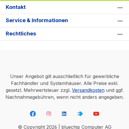
Kontakt
Service & Informationen
Rechtliches
Unser Angebot gilt ausschließlich für gewerbliche
Fachhändler und Systemhäuser. Alle Preise exkl.
gesetzl. Mehrwertsteuer zzgl.
Versandkosten
und ggf.
Nachnahmegebühren, wenn nicht anders angegeben.
© Copyright 2026 | bluechip Computer AG