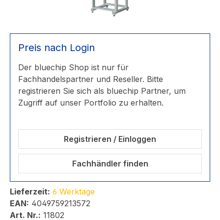
Preis nach Login
Der bluechip Shop ist nur für
Fachhandelspartner und Reseller. Bitte
registrieren Sie sich als bluechip Partner, um
Zugriff auf unser Portfolio zu erhalten.
Registrieren / Einloggen
Fachhändler finden
Lieferzeit:
6 Werktage
EAN:
4049759213572
Art. Nr.:
11802