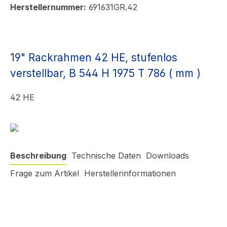
Herstellernummer:
691631GR.42
19" Rackrahmen 42 HE, stufenlos
verstellbar, B 544 H 1975 T 786 ( mm )
42 HE
Beschreibung
Technische Daten
Downloads
Frage zum Artikel
Herstellerinformationen