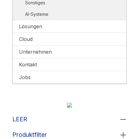
Sonstiges
AI-Systeme
Lösungen
Cloud
Unternehmen
Kontakt
Jobs
LEER
Produktfilter