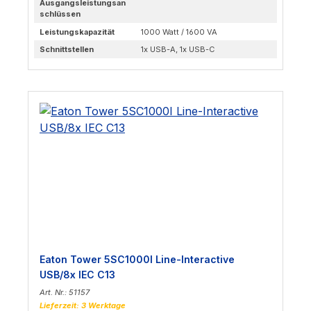
Ausgangsleistungsan
schlüssen
Leistungskapazität
1000 Watt / 1600 VA
Schnittstellen
1x USB-A, 1x USB-C
Eaton Tower 5SC1000I Line-Interactive
USB/8x IEC C13
Art. Nr.: 51157
Lieferzeit: 3 Werktage