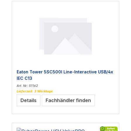
Eaton Tower 5SC500I Line-Interactive USB/4x
IEC C13
Art. Nr.: 51162
Lieferzeit: 3 Werktage
Details
Fachhändler finden