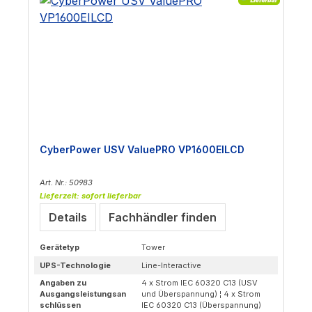
CyberPower USV ValuePRO VP1600EILCD
Art. Nr.: 50983
Lieferzeit: sofort lieferbar
Details
Fachhändler finden
Gerätetyp
Tower
UPS-Technologie
Line-Interactive
Angaben zu
4 x Strom IEC 60320 C13 (USV
Ausgangsleistungsan
und Überspannung) ¦ 4 x Strom
schlüssen
IEC 60320 C13 (Überspannung)