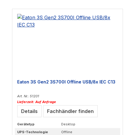
Eaton 3S Gen2 3S700I Offline USB/8x IEC C13
Art. Nr.: 51201
Lieferzeit: Auf Anfrage
Details
Fachhändler finden
Gerätetyp
Desktop
UPS-Technologie
Offline