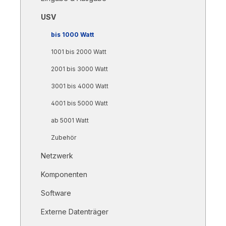
USV
bis 1000 Watt
1001 bis 2000 Watt
2001 bis 3000 Watt
3001 bis 4000 Watt
4001 bis 5000 Watt
ab 5001 Watt
Zubehör
Netzwerk
Komponenten
Software
Externe Datenträger