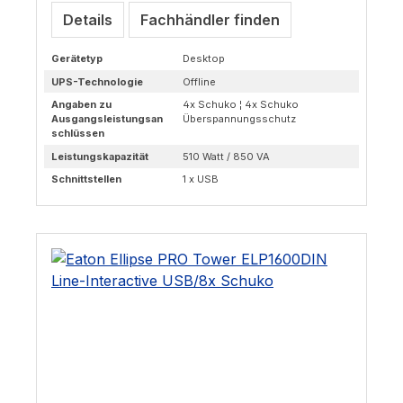
Details
Fachhändler finden
Gerätetyp
Desktop
UPS-Technologie
Offline
Angaben zu
4x Schuko ¦ 4x Schuko
Ausgangsleistungsan
Überspannungsschutz
schlüssen
Leistungskapazität
510 Watt / 850 VA
Schnittstellen
1 x USB