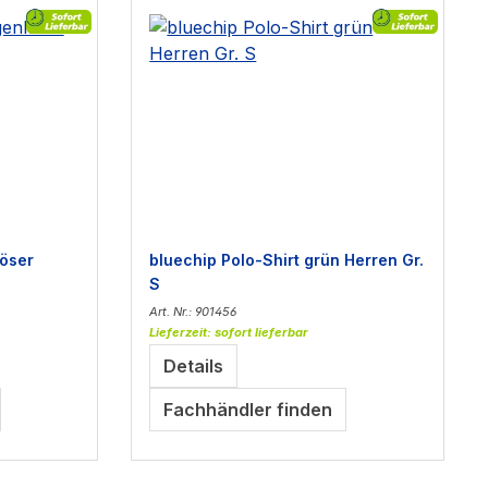
öser
bluechip Polo-Shirt grün Herren Gr.
S
Art. Nr.: 901456
Lieferzeit: sofort lieferbar
Details
Fachhändler finden