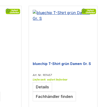
bluechip T-Shirt grün Damen Gr. S
Art. Nr.: 901457
Lieferzeit: sofort lieferbar
Details
Fachhändler finden