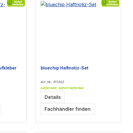
ufkleber
bluechip Haftnotiz-Set
Art. Nr.: 911302
Lieferzeit: sofort lieferbar
Details
Fachhändler finden