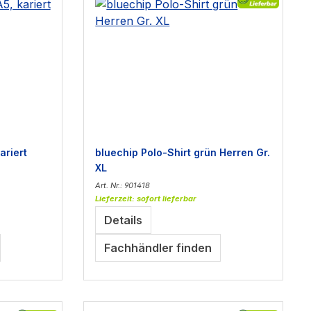
ariert
bluechip Polo-Shirt grün Herren Gr.
XL
Art. Nr.: 901418
Lieferzeit: sofort lieferbar
Details
Fachhändler finden