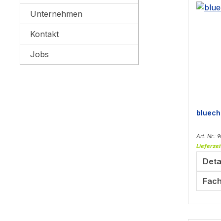
Unternehmen
Kontakt
Jobs
bluech
Art. Nr.: 
Lieferzei
Deta
Fach