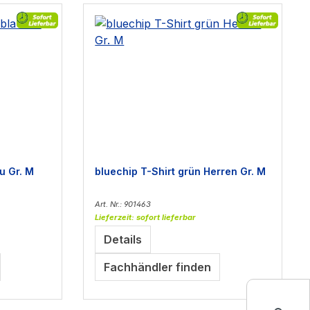
u Gr. M
bluechip T-Shirt grün Herren Gr. M
Art. Nr.: 901463
Lieferzeit: sofort lieferbar
Details
Fachhändler finden