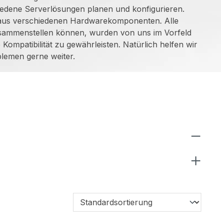
iedene Serverlösungen planen und konfigurieren.
 aus verschiedenen Hardwarekomponenten. Alle
usammenstellen können, wurden von uns im Vorfeld
Kompatibilität zu gewährleisten. Natürlich helfen wir
lemen gerne weiter.