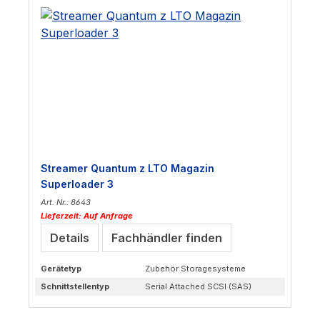
Streamer Quantum z LTO Magazin
Superloader 3
Art. Nr.: 8643
Lieferzeit: Auf Anfrage
Details
Fachhändler finden
Gerätetyp
Zubehör Storagesysteme
Schnittstellentyp
Serial Attached SCSI (SAS)