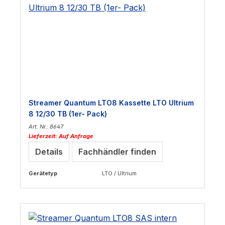
Streamer Quantum LTO8 Kassette LTO Ultrium
8 12/30 TB (1er- Pack)
Art. Nr.: 8647
Lieferzeit: Auf Anfrage
Details
Fachhändler finden
Gerätetyp
LTO / Ultrium