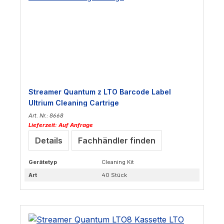
Streamer Quantum z LTO Barcode Label
Ultrium Cleaning Cartrige
Art. Nr.: 8668
Lieferzeit: Auf Anfrage
Details
Fachhändler finden
Gerätetyp
Cleaning Kit
Art
40 Stück