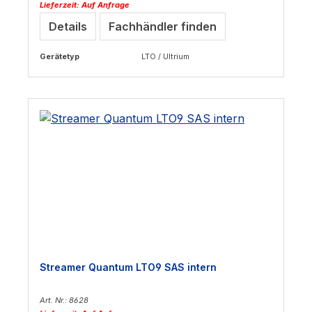
Lieferzeit: Auf Anfrage
Details
Fachhändler finden
Gerätetyp
LTO / Ultrium
Streamer Quantum LTO9 SAS intern
Art. Nr.: 8628