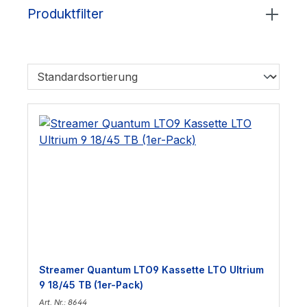
Produktfilter
Streamer Quantum LTO9 Kassette LTO Ultrium
9 18/45 TB (1er-Pack)
Art. Nr.: 8644