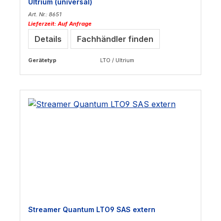
Ultrium (universal)
Art. Nr.: 8651
Lieferzeit: Auf Anfrage
Details
Fachhändler finden
Gerätetyp
LTO / Ultrium
Streamer Quantum LTO9 SAS extern