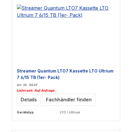
Streamer Quantum LTO7 Kassette LTO Ultrium
7 6/15 TB (1er- Pack)
Art. Nr.: 8649
Lieferzeit: Auf Anfrage
Details
Fachhändler finden
Gerätetyp
LTO / Ultrium