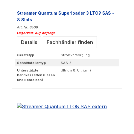
Streamer Quantum Superloader 3 LTO9 SAS -
8 Slots
Art. Nr.: 8638
Lieferzeit: Auf Anfrage
Details
Fachhändler finden
Gerätetyp
Stromversorgung
Schnittstellentyp
SAS-3
Unterstützte
Ultrium 8, Ultrium 9
Bandkassetten (Lesen
und Schreiben)