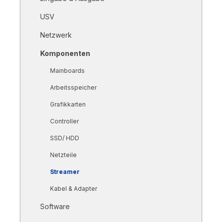
USV
Netzwerk
Komponenten
Mainboards
Arbeitsspeicher
Grafikkarten
Controller
SSD/ HDD
Netzteile
Streamer
Kabel & Adapter
Software