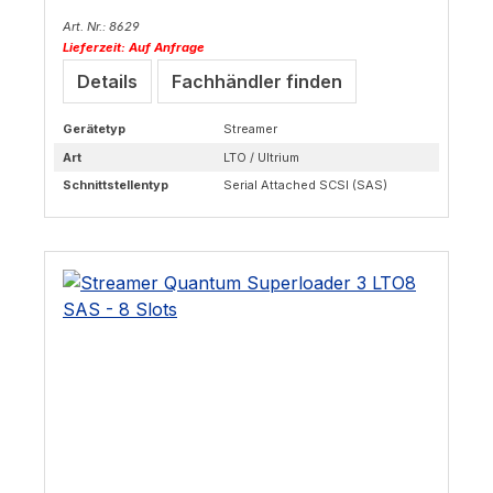
Art. Nr.: 8629
Lieferzeit: Auf Anfrage
Details
Fachhändler finden
Gerätetyp
Streamer
Art
LTO / Ultrium
Schnittstellentyp
Serial Attached SCSI (SAS)