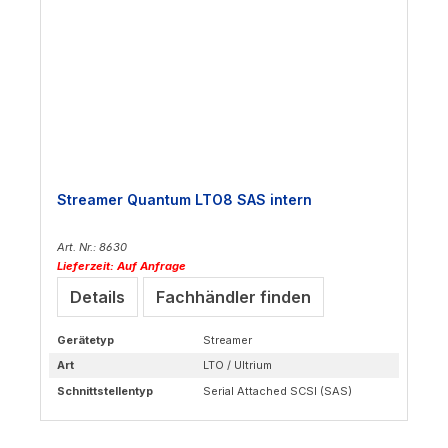
Streamer Quantum LTO8 SAS intern
Art. Nr.: 8630
Lieferzeit: Auf Anfrage
Details
Fachhändler finden
Gerätetyp
Streamer
Art
LTO / Ultrium
Schnittstellentyp
Serial Attached SCSI (SAS)