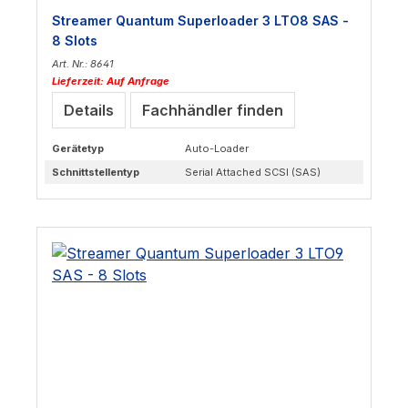
Streamer Quantum Superloader 3 LTO8 SAS -
8 Slots
Art. Nr.: 8641
Lieferzeit: Auf Anfrage
Details
Fachhändler finden
Gerätetyp
Auto-Loader
Schnittstellentyp
Serial Attached SCSI (SAS)