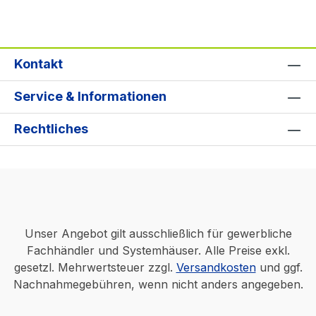
Kontakt
Service & Informationen
Rechtliches
Unser Angebot gilt ausschließlich für gewerbliche
Fachhändler und Systemhäuser. Alle Preise exkl.
gesetzl. Mehrwertsteuer zzgl.
Versandkosten
und ggf.
Nachnahmegebühren, wenn nicht anders angegeben.