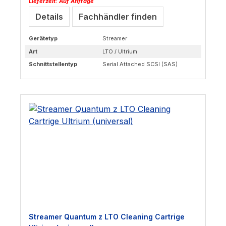
Lieferzeit: Auf Anfrage
Details
Fachhändler finden
Gerätetyp
Streamer
Art
LTO / Ultrium
Schnittstellentyp
Serial Attached SCSI (SAS)
Streamer Quantum z LTO Cleaning Cartrige