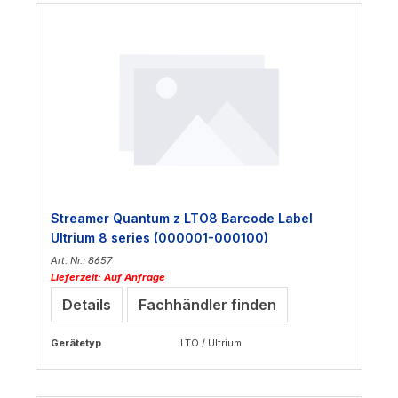
Streamer Quantum z LTO8 Barcode Label
Ultrium 8 series (000001-000100)
Art. Nr.: 8657
Lieferzeit: Auf Anfrage
Details
Fachhändler finden
Gerätetyp
LTO / Ultrium