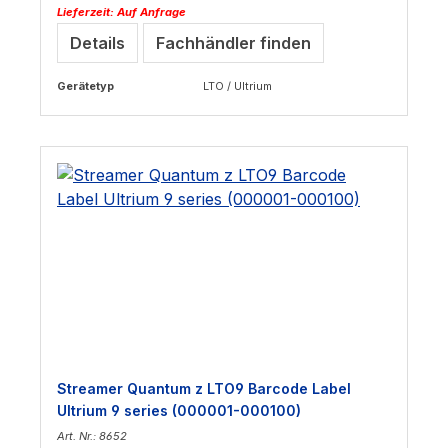
Lieferzeit: Auf Anfrage
Details
Fachhändler finden
Gerätetyp
LTO / Ultrium
Streamer Quantum z LTO9 Barcode Label
Ultrium 9 series (000001-000100)
Art. Nr.: 8652