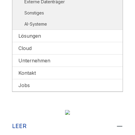
Externe Datenträger
Sonstiges
AI-Systeme
Lösungen
Cloud
Unternehmen
Kontakt
Jobs
LEER