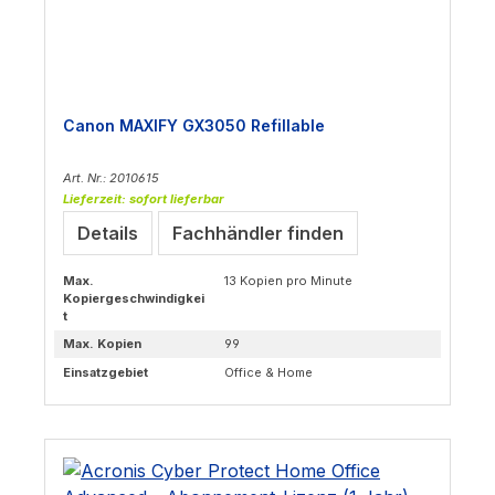
Canon MAXIFY GX3050 Refillable
Art. Nr.: 2010615
Lieferzeit: sofort lieferbar
Details
Fachhändler finden
Max.
13 Kopien pro Minute
Kopiergeschwindigkei
t
Max. Kopien
99
Einsatzgebiet
Office & Home