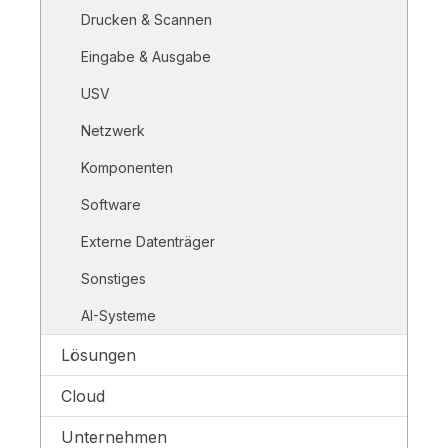
Drucken & Scannen
Eingabe & Ausgabe
USV
Netzwerk
Komponenten
Software
Externe Datenträger
Sonstiges
AI-Systeme
Lösungen
Cloud
Unternehmen