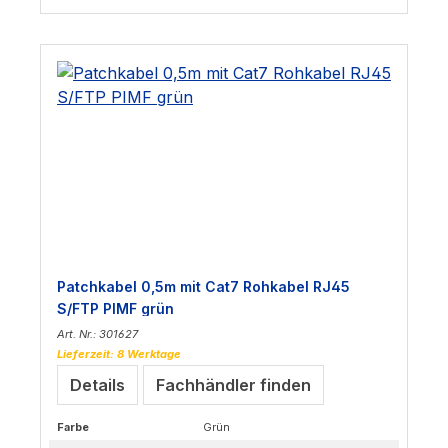
Patchkabel 0,5m mit Cat7 Rohkabel RJ45
S/FTP PIMF grün
Art. Nr.: 301627
Lieferzeit: 8 Werktage
Details
Fachhändler finden
Farbe
Grün