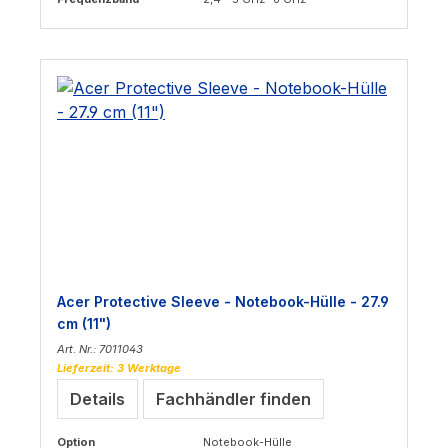
Acer Protective Sleeve - Notebook-Hülle - 27.9
cm (11")
Art. Nr.: 7011043
Lieferzeit: 3 Werktage
Details
Fachhändler finden
Option
Notebook-Hülle