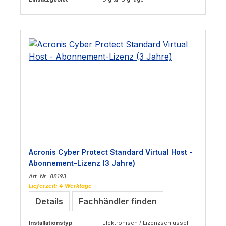
Acronis Cyber Protect Standard Virtual Host -
Abonnement-Lizenz (3 Jahre)
Art. Nr.: 88193
Lieferzeit: 4 Werktage
Details
Fachhändler finden
Installationstyp
Elektronisch / Lizenzschlüssel