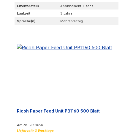
Lizenzdetails
Abonnement-Lizenz
Laufzeit
3 Jahre
Sprache(n)
Mehrsprachig
Ricoh Paper Feed Unit PB1160 500 Blatt
Art. Nr.: 2031090
Lieferzeit: 3 Werktage