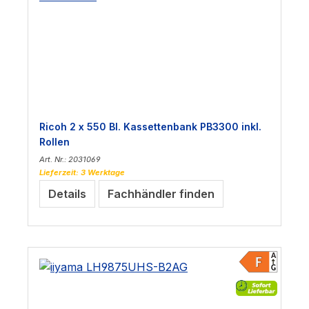
Ricoh 2 x 550 Bl. Kassettenbank PB3300 inkl.
Rollen
Art. Nr.: 2031069
Lieferzeit: 3 Werktage
Details
Fachhändler finden