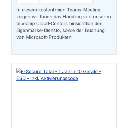
In diesem kostenfreien Teams-Meeting
zeigen wir Ihnen das Handling von unseren
bluechip Cloud-Centers hinsichtlich der
Eigenmarke-Dienste, sowie der Buchung
von Microsoft-Produkten