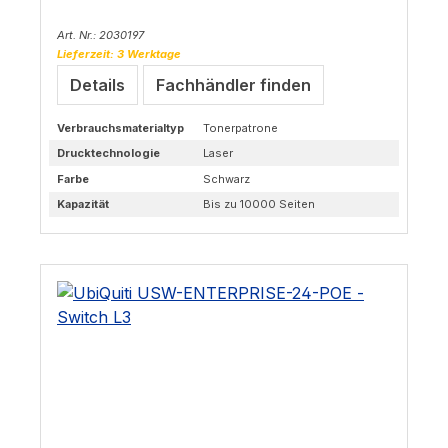
Art. Nr.: 2030197
Lieferzeit: 3 Werktage
Details
Fachhändler finden
Verbrauchsmaterialtyp
Tonerpatrone
Drucktechnologie
Laser
Farbe
Schwarz
Kapazität
Bis zu 10000 Seiten