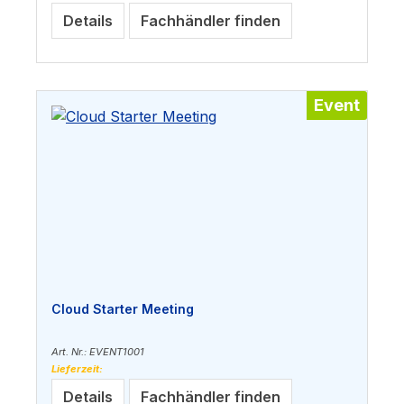
Details
Fachhändler finden
Event
Cloud Starter Meeting
Art. Nr.: EVENT1001
Lieferzeit:
Details
Fachhändler finden