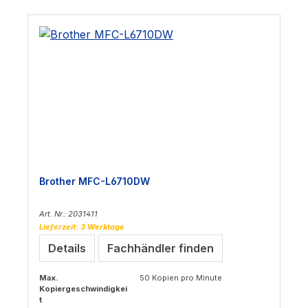
Brother MFC-L6710DW
Art. Nr.: 2031411
Lieferzeit: 3 Werktage
Details
Fachhändler finden
Max.
50 Kopien pro Minute
Kopiergeschwindigkei
t