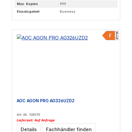
Max. Kopien
999
Einsatzgebiet
Business
AOC AGON PRO AG326UZD2
Art. Nr.: 108170
Lieferzeit: Auf Anfrage
Details
Fachhändler finden