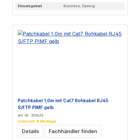
Einsatzgebiet
Business, Gaming
Patchkabel 1,0m mit Cat7 Rohkabel RJ45
S/FTP PIMF gelb
Art. Nr.: 301625
Lieferzeit: 8 Werktage
Details
Fachhändler finden