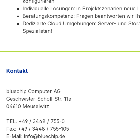
konfigurieren
Individuelle Lösungen: in Projektszenarien neue 
Beratungskompetenz: Fragen beantworten wir I
Dedizierte Cloud Umgebungen: Server- und Sto
Spezialisten!
Kontakt
bluechip Computer AG
Geschwister-Scholl-Str. 11a
04610 Meuselwitz
TEL: +49 / 3448 / 755-0
Fax: +49 / 3448 / 755-105
E-Mail: info@bluechip.de