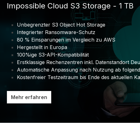
Impossible Cloud S3 Storage - 1 TB
Unbegrenzter S3 Object Hot Storage
Integrierter Ransomware-Schutz
80 % Einsparungen im Vergleich zu AWS
Hergestellt in Europa
100%ige S3-API-Kompatibilität
Erstklassige Rechenzentren inkl. Datenstandort De
Automatische Anpassung nach Nutzung ab folgen
Kostenfreier Testzeitraum bis Ende des aktuellen 
Mehr erfahren