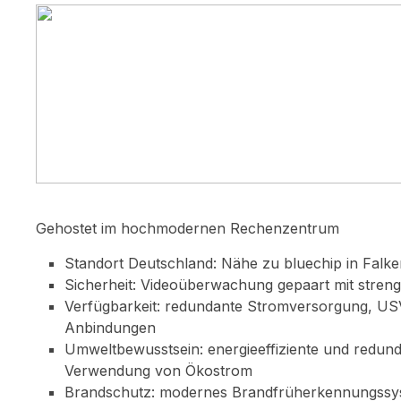
Gehostet im hochmodernen Rechenzentrum
Standort Deutschland: Nähe zu bluechip in Falke
Sicherheit: Videoüberwachung gepaart mit strenge
Verfügbarkeit: redundante Stromversorgung, US
Anbindungen
Umweltbewusstsein: energieeffiziente und redund
Verwendung von Ökostrom
Brandschutz: modernes Brandfrüherkennungssy