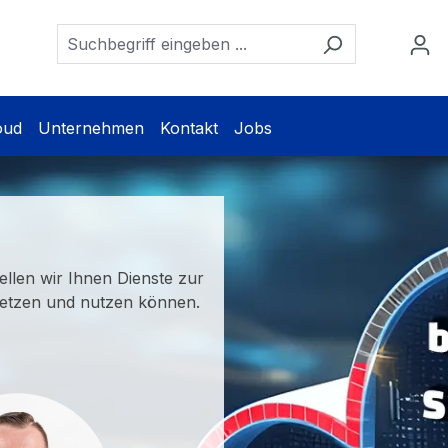
oud
Unternehmen
Kontakt
Jobs
llen wir Ihnen Dienste zur
setzen und nutzen können.