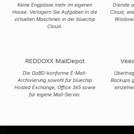
Keine Engpässe mehr im eigenen
Dienste a
Hause. Verlagern Sie Aufgaben in die
Cloud, wie
virtuellen Maschinen in der bluechip
Windows 
Cloud.
REDDOXX MailDepot
Veea
Die GoBD-konforme E-Mail-
Übertrag
Archivierung sowohl für bluechip
Backups g
Hosted Exchange, Office 365 sowie
einzelne
für eigene Mail-Server.