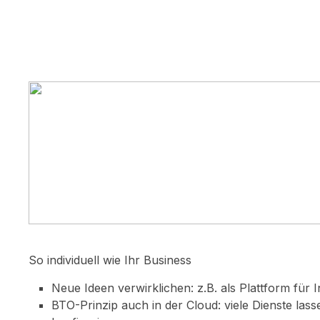
So individuell wie Ihr Business
Neue Ideen verwirklichen: z.B. als Plattform für 
BTO-Prinzip auch in der Cloud: viele Dienste lasse