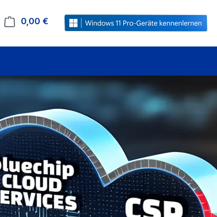
0,00 €
Warenkorb enthält 0 Positionen. Der Gesamt