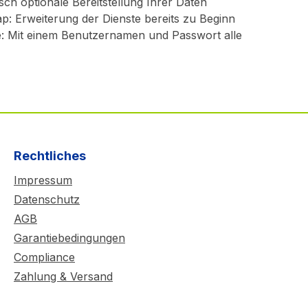
ch optionale Bereitstellung Ihrer Daten
 Erweiterung der Dienste bereits zu Beginn
ste: Mit einem Benutzernamen und Passwort alle
Rechtliches
Impressum
Datenschutz
AGB
Garantiebedingungen
Compliance
Zahlung & Versand