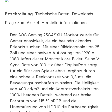
Beschreibung
Technische Daten
Downloads
Frage zum Artikel
Herstellerinformationen
Der AOC Gaming 25G4SXU Monitor wurde für
Gamer entwickelt, die ein beeindruckendes
Erlebnis suchen. Mit einer Bilddiagonale von 25
Zoll und einer nativen Auflösung von 1920 x
1080 liefert dieser Monitor klare Bilder. Seine V-
Sync-Rate von 310 Hz über DisplayPort sorgt
für ein flüssiges Spielerlebnis, ergänzt durch
eine schnelle Reaktionszeit von 0,3 ms, die
Bewegungsunschärfen minimiert. Die Helligkeit
von 400 cd/m2 und ein Kontrastverhältnis von
1000:1 betonen Details, während der breite
Farbraum von 115 % sRGB und die
Unterstützung von HDR10 die Farbgenauigkeit