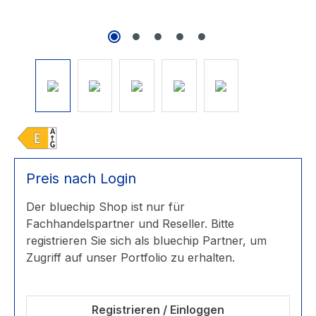
Preis nach Login
Der bluechip Shop ist nur für
Fachhandelspartner und Reseller. Bitte
registrieren Sie sich als bluechip Partner, um
Zugriff auf unser Portfolio zu erhalten.
Registrieren / Einloggen