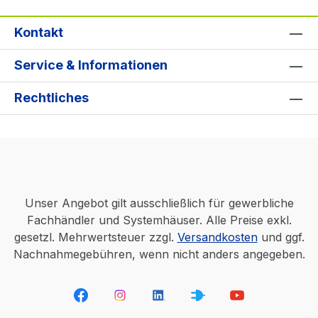
Kontakt
Service & Informationen
Rechtliches
Unser Angebot gilt ausschließlich für gewerbliche
Fachhändler und Systemhäuser. Alle Preise exkl.
gesetzl. Mehrwertsteuer zzgl.
Versandkosten
und ggf.
Nachnahmegebühren, wenn nicht anders angegeben.