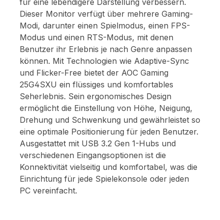
für eine lebendigere Darstellung verbessern.
Dieser Monitor verfügt über mehrere Gaming-
Modi, darunter einen Spielmodus, einen FPS-
Modus und einen RTS-Modus, mit denen
Benutzer ihr Erlebnis je nach Genre anpassen
können. Mit Technologien wie Adaptive-Sync
und Flicker-Free bietet der AOC Gaming
25G4SXU ein flüssiges und komfortables
Seherlebnis. Sein ergonomisches Design
ermöglicht die Einstellung von Höhe, Neigung,
Drehung und Schwenkung und gewährleistet so
eine optimale Positionierung für jeden Benutzer.
Ausgestattet mit USB 3.2 Gen 1-Hubs und
verschiedenen Eingangsoptionen ist die
Konnektivität vielseitig und komfortabel, was die
Einrichtung für jede Spielekonsole oder jeden
PC vereinfacht.