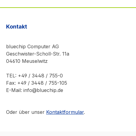
Kontakt
bluechip Computer AG
Geschwister-Scholl-Str. 11a
04610 Meuselwitz
TEL: +49 / 3448 / 755-0
Fax: +49 / 3448 / 755-105
E-Mail: info@bluechip.de
Oder über unser
Kontaktformular
.