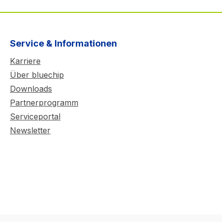
Service & Informationen
Karriere
Über bluechip
Downloads
Partnerprogramm
Serviceportal
Newsletter