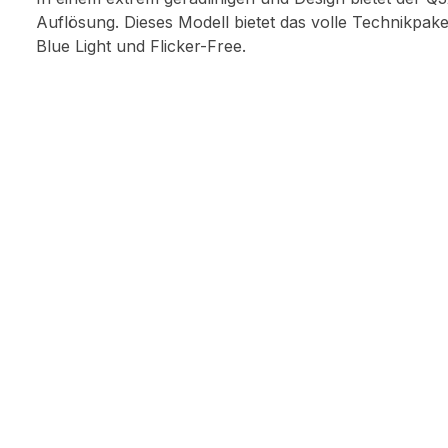
Auflösung. Dieses Modell bietet das volle Technikpak
Blue Light und Flicker-Free.