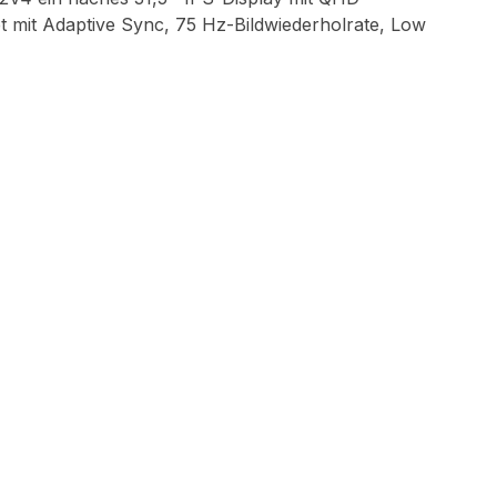
et mit Adaptive Sync, 75 Hz-Bildwiederholrate, Low