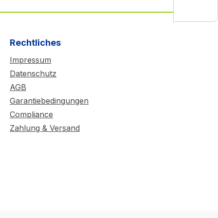
Rechtliches
Impressum
Datenschutz
AGB
Garantiebedingungen
Compliance
Zahlung & Versand