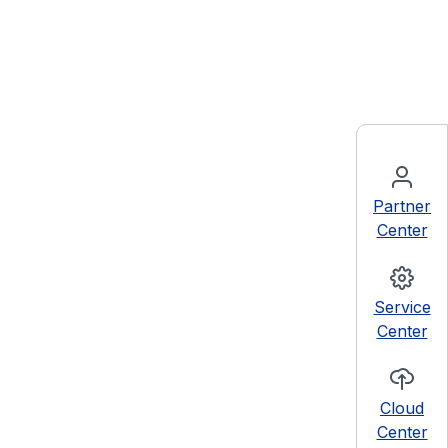
Partner
Center
Service
Center
Cloud
Center