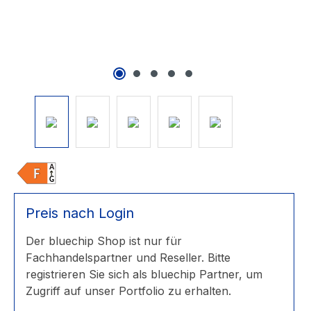
Preis nach Login
Der bluechip Shop ist nur für
Fachhandelspartner und Reseller. Bitte
registrieren Sie sich als bluechip Partner, um
Zugriff auf unser Portfolio zu erhalten.