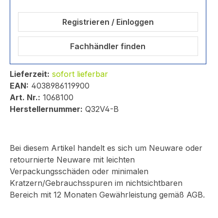
Registrieren / Einloggen
Fachhändler finden
Lieferzeit:
sofort lieferbar
EAN:
4038986119900
Art. Nr.:
1068100
Herstellernummer:
Q32V4-B
Bei diesem Artikel handelt es sich um Neuware oder
retournierte Neuware mit leichten
Verpackungsschäden oder minimalen
Kratzern/Gebrauchsspuren im nichtsichtbaren
Bereich mit 12 Monaten Gewährleistung gemäß AGB.