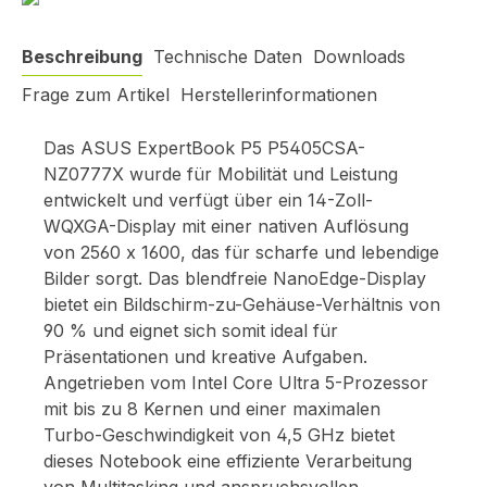
Beschreibung
Technische Daten
Downloads
Frage zum Artikel
Herstellerinformationen
Das ASUS ExpertBook P5 P5405CSA-
NZ0777X wurde für Mobilität und Leistung
entwickelt und verfügt über ein 14-Zoll-
WQXGA-Display mit einer nativen Auflösung
von 2560 x 1600, das für scharfe und lebendige
Bilder sorgt. Das blendfreie NanoEdge-Display
bietet ein Bildschirm-zu-Gehäuse-Verhältnis von
90 % und eignet sich somit ideal für
Präsentationen und kreative Aufgaben.
Angetrieben vom Intel Core Ultra 5-Prozessor
mit bis zu 8 Kernen und einer maximalen
Turbo-Geschwindigkeit von 4,5 GHz bietet
dieses Notebook eine effiziente Verarbeitung