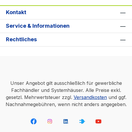
Kontakt
Service & Informationen
Rechtliches
Unser Angebot gilt ausschließlich für gewerbliche
Fachhändler und Systemhäuser. Alle Preise exkl.
gesetzl. Mehrwertsteuer zzgl.
Versandkosten
und ggf.
Nachnahmegebühren, wenn nicht anders angegeben.