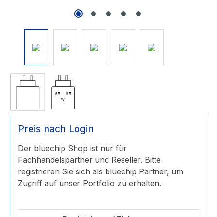
Preis nach Login
Der bluechip Shop ist nur für
Fachhandelspartner und Reseller. Bitte
registrieren Sie sich als bluechip Partner, um
Zugriff auf unser Portfolio zu erhalten.