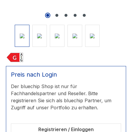
Preis nach Login
Der bluechip Shop ist nur für
Fachhandelspartner und Reseller. Bitte
registrieren Sie sich als bluechip Partner, um
Zugriff auf unser Portfolio zu erhalten.
Registrieren / Einloggen