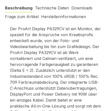
Beschreibung
Technische Daten
Downloads
Frage zum Artikel
Herstellerinformationen
Der ProArt Display PA329CV ist ein Monitor, der
speziell für die Ansprüche von Kreativprofis
entwickelt wurde, von der Foto- und
Videobearbeitung bis hin zum Grafikdesign. Der
ProArt Display PA329CV ist ab Werk
vorkalibriert und Calman-verifiziert, um eine
hervorragende Farbgenauigkeit zu garantieren
(Delta E < 2). Zusätzlich unterstützt er den
Industriestandard von 100% sRGB / 100% Rec.
709 Farbraumabdeckung. Der integrierte USB-
C-Anschluss unterstützt Datenübertragungen,
DisplayPort und Power Delivery mit 90W über
ein einziges Kabel. Damit bietet er eine
praktische All-in-One-Lösung und sorgt mit dem