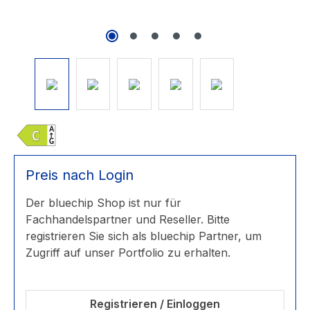
Preis nach Login
Der bluechip Shop ist nur für
Fachhandelspartner und Reseller. Bitte
registrieren Sie sich als bluechip Partner, um
Zugriff auf unser Portfolio zu erhalten.
Registrieren / Einloggen