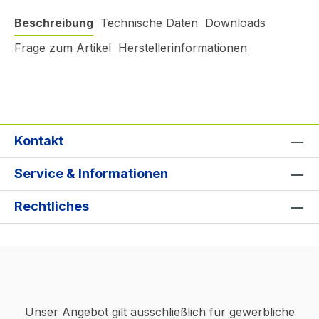
Beschreibung
Technische Daten
Downloads
Frage zum Artikel
Herstellerinformationen
Kontakt
Service & Informationen
Rechtliches
Unser Angebot gilt ausschließlich für gewerbliche