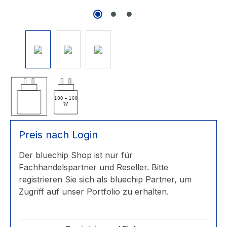
Preis nach Login
Der bluechip Shop ist nur für
Fachhandelspartner und Reseller. Bitte
registrieren Sie sich als bluechip Partner, um
Zugriff auf unser Portfolio zu erhalten.