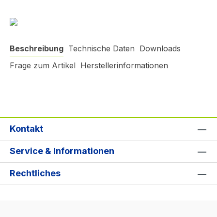
Beschreibung
Technische Daten
Downloads
Frage zum Artikel
Herstellerinformationen
Kontakt
Service & Informationen
Rechtliches