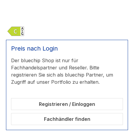
Preis nach Login
Der bluechip Shop ist nur für
Fachhandelspartner und Reseller. Bitte
registrieren Sie sich als bluechip Partner, um
Zugriff auf unser Portfolio zu erhalten.
Registrieren / Einloggen
Fachhändler finden