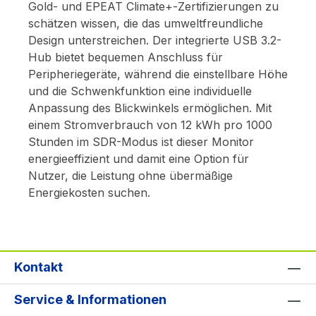
Gold- und EPEAT Climate+-Zertifizierungen zu
schätzen wissen, die das umweltfreundliche
Design unterstreichen. Der integrierte USB 3.2-
Hub bietet bequemen Anschluss für
Peripheriegeräte, während die einstellbare Höhe
und die Schwenkfunktion eine individuelle
Anpassung des Blickwinkels ermöglichen. Mit
einem Stromverbrauch von 12 kWh pro 1000
Stunden im SDR-Modus ist dieser Monitor
energieeffizient und damit eine Option für
Nutzer, die Leistung ohne übermäßige
Energiekosten suchen.
Kontakt
Service & Informationen