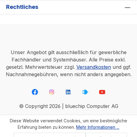
Rechtliches
Unser Angebot gilt ausschließlich für gewerbliche
Fachhändler und Systemhäuser. Alle Preise exkl.
gesetzl. Mehrwertsteuer zzgl.
Versandkosten
und ggf.
Nachnahmegebühren, wenn nicht anders angegeben.
© Copyright 2026 | bluechip Computer AG
Diese Website verwendet Cookies, um eine bestmögliche
Erfahrung bieten zu können.
Mehr Informationen ...