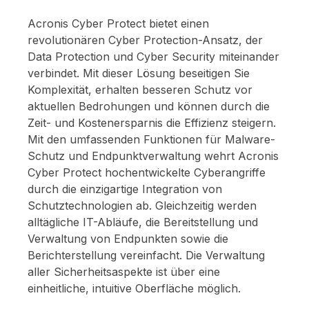
Acronis Cyber Protect bietet einen
revolutionären Cyber Protection-Ansatz, der
Data Protection und Cyber Security miteinander
verbindet. Mit dieser Lösung beseitigen Sie
Komplexität, erhalten besseren Schutz vor
aktuellen Bedrohungen und können durch die
Zeit- und Kostenersparnis die Effizienz steigern.
Mit den umfassenden Funktionen für Malware-
Schutz und Endpunktverwaltung wehrt Acronis
Cyber Protect hochentwickelte Cyberangriffe
durch die einzigartige Integration von
Schutztechnologien ab. Gleichzeitig werden
alltägliche IT-Abläufe, die Bereitstellung und
Verwaltung von Endpunkten sowie die
Berichterstellung vereinfacht. Die Verwaltung
aller Sicherheitsaspekte ist über eine
einheitliche, intuitive Oberfläche möglich.