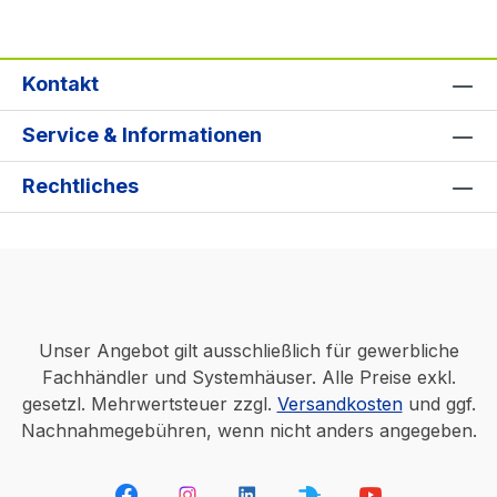
Kontakt
Service & Informationen
Rechtliches
Unser Angebot gilt ausschließlich für gewerbliche
Fachhändler und Systemhäuser. Alle Preise exkl.
gesetzl. Mehrwertsteuer zzgl.
Versandkosten
und ggf.
Nachnahmegebühren, wenn nicht anders angegeben.