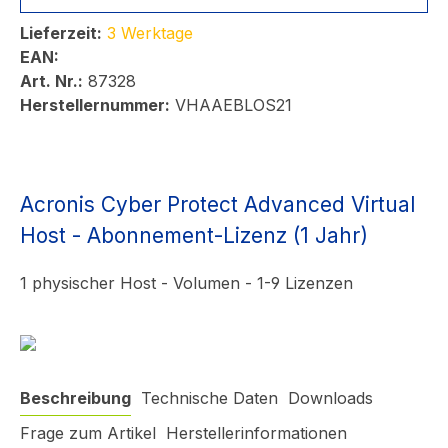
Lieferzeit:
3 Werktage
EAN:
Art. Nr.:
87328
Herstellernummer:
VHAAEBLOS21
Acronis Cyber Protect Advanced Virtual
Host - Abonnement-Lizenz (1 Jahr)
1 physischer Host - Volumen - 1-9 Lizenzen
Beschreibung
Technische Daten
Downloads
Frage zum Artikel
Herstellerinformationen