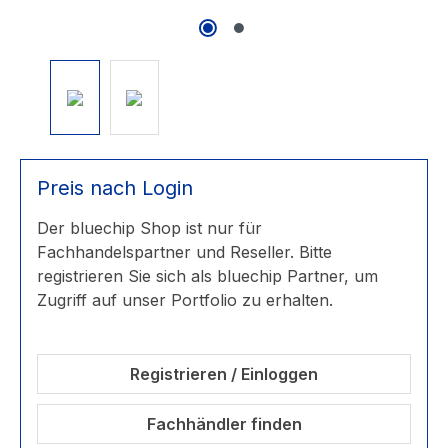
Preis nach Login
Der bluechip Shop ist nur für
Fachhandelspartner und Reseller. Bitte
registrieren Sie sich als bluechip Partner, um
Zugriff auf unser Portfolio zu erhalten.
Registrieren / Einloggen
Fachhändler finden