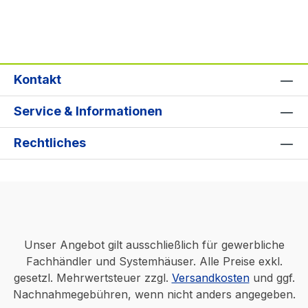
Kontakt
Service & Informationen
Rechtliches
Unser Angebot gilt ausschließlich für gewerbliche
Fachhändler und Systemhäuser. Alle Preise exkl.
gesetzl. Mehrwertsteuer zzgl.
Versandkosten
und ggf.
Nachnahmegebühren, wenn nicht anders angegeben.