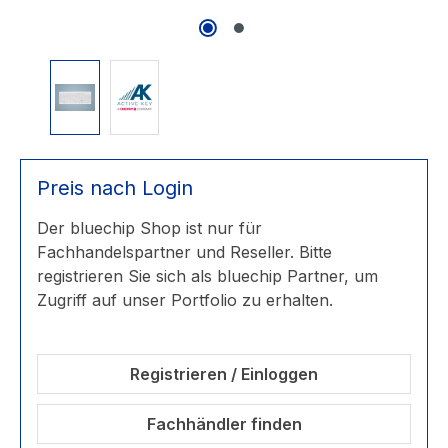
Preis nach Login
Der bluechip Shop ist nur für
Fachhandelspartner und Reseller. Bitte
registrieren Sie sich als bluechip Partner, um
Zugriff auf unser Portfolio zu erhalten.
Registrieren / Einloggen
Fachhändler finden