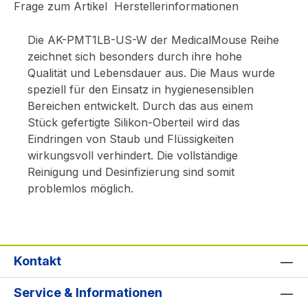
Frage zum Artikel
Herstellerinformationen
Die AK-PMT1LB-US-W der MedicalMouse Reihe
zeichnet sich besonders durch ihre hohe
Qualität und Lebensdauer aus. Die Maus wurde
speziell für den Einsatz in hygienesensiblen
Bereichen entwickelt. Durch das aus einem
Stück gefertigte Silikon-Oberteil wird das
Eindringen von Staub und Flüssigkeiten
wirkungsvoll verhindert. Die vollständige
Reinigung und Desinfizierung sind somit
problemlos möglich.
Kontakt
Service & Informationen