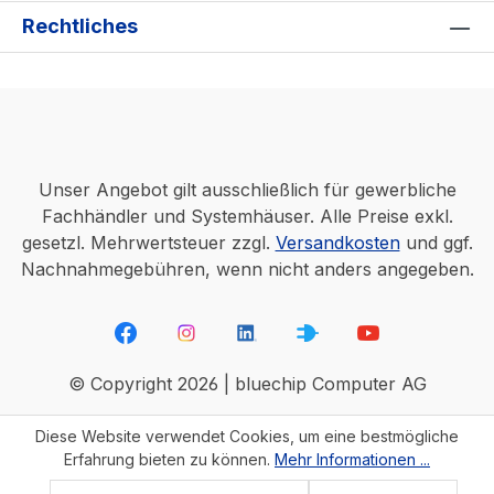
Rechtliches
Unser Angebot gilt ausschließlich für gewerbliche
Fachhändler und Systemhäuser. Alle Preise exkl.
gesetzl. Mehrwertsteuer zzgl.
Versandkosten
und ggf.
Nachnahmegebühren, wenn nicht anders angegeben.
© Copyright 2026 | bluechip Computer AG
Diese Website verwendet Cookies, um eine bestmögliche
Erfahrung bieten zu können.
Mehr Informationen ...