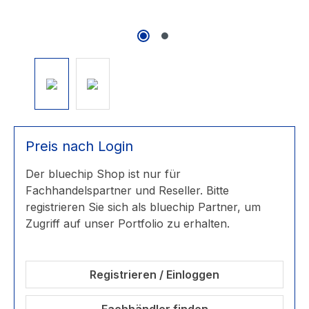
Preis nach Login
Der bluechip Shop ist nur für
Fachhandelspartner und Reseller. Bitte
registrieren Sie sich als bluechip Partner, um
Zugriff auf unser Portfolio zu erhalten.
Registrieren / Einloggen