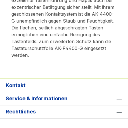
exzellente Tastenführung und Haptik auch bei
exzentrischer Betätigung sicher stellt. Mit ihrem
geschlossenen Kontaktsystem ist die AK-4400-
G unempfindlich gegen Staub und Feuchtigkeit.
Die flachen, seitlich abgeschrägten Tasten
ermöglichen eine einfache Reinigung des
Tastenfelds. Zum erweiterten Schutz kann die
Tastaturschutzfolie AK-F4400-G eingesetzt
werden.
Kontakt
Service & Informationen
Rechtliches