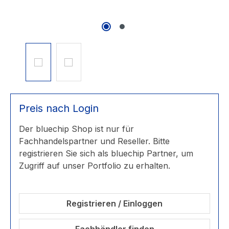
Preis nach Login
Der bluechip Shop ist nur für
Fachhandelspartner und Reseller. Bitte
registrieren Sie sich als bluechip Partner, um
Zugriff auf unser Portfolio zu erhalten.
Registrieren / Einloggen