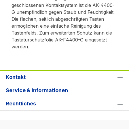
geschlossenen Kontaktsystem ist die AK-4400-
G unempfindlich gegen Staub und Feuchtigkeit.
Die flachen, seitlich abgeschrägten Tasten
ermöglichen eine einfache Reinigung des
Tastenfelds. Zum erweiterten Schutz kann die
Tastaturschutzfolie AK-F4400-G eingesetzt
werden.
Kontakt
Service & Informationen
Rechtliches