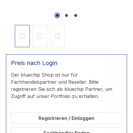
Preis nach Login
Der bluechip Shop ist nur für
Fachhandelspartner und Reseller. Bitte
registrieren Sie sich als bluechip Partner, um
Zugriff auf unser Portfolio zu erhalten.
Registrieren / Einloggen