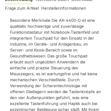
Frage zum Artikel
Herstellerinformationen
Besondere Merkmale Die AK-4400-G ist eine
qualitativ hochwertige und zuverlässige
Funktionstastatur mit Notebook-Tastenfeld und
integriertem Touchpad für den Einsatz in der
Industrie, im Geräte- und Anlagenbau, im
Server- und Kiosk-Bereich sowie im
Gesundheitswesen. Das große Touchpad
erlaubt auch ungeübten Anwendern die
einfache und präzise Steuerung des
Mauszeigers, es ist wartungsfrei und hat keine
mechanischen Verschleißteile. Durch
Verwendung der Scherentechnologie mit
offenen Gleitlagern werden die Tastenknöpfe an
den vier Außenpunkten geführt, was eine
exzellente Tastenführung und Haptik auch bei
exzentrischer Betätigung sicher stellt. Mit ihrem