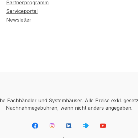
Partnerprogramm
Serviceportal
Newsletter
che Fachhändler und Systemhäuser. Alle Preise exkl. geset
Nachnahmegebühren, wenn nicht anders angegeben.