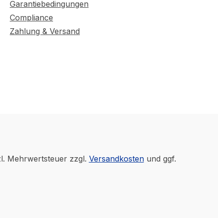
Garantiebedingungen
Compliance
Zahlung & Versand
zl. Mehrwertsteuer zzgl.
Versandkosten
und ggf.