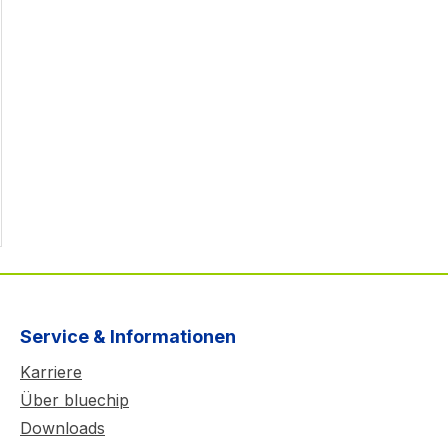
Service & Informationen
Karriere
Über bluechip
Downloads