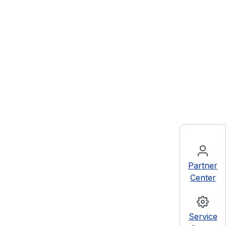
Partner
Center
Service