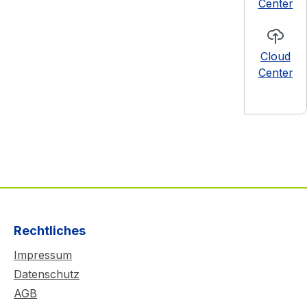
Center
Cloud
Center
Rechtliches
Impressum
Datenschutz
AGB