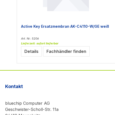
Active Key Ersatzmembran AK-C4110-W/GE weiß
Art. Nr.: 5206
Lieferzeit: sofort lieferbar
Details
Fachhändler finden
Kontakt
bluechip Computer AG
Geschwister-Scholl-Str. 11a