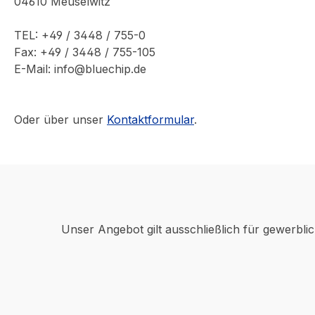
04610 Meuselwitz
TEL: +49 / 3448 / 755-0
Fax: +49 / 3448 / 755-105
E-Mail: info@bluechip.de
Oder über unser
Kontaktformular
.
Unser Angebot gilt ausschließlich für gewerbli