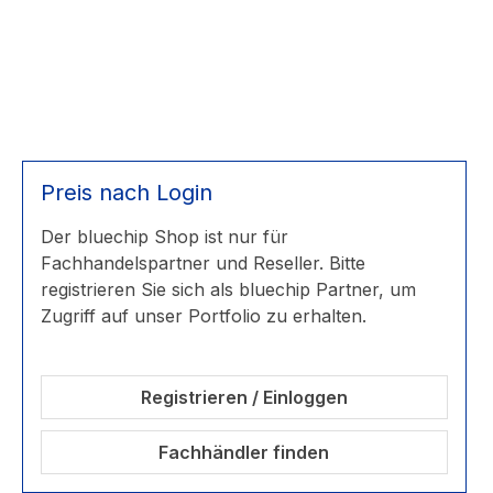
Preis nach Login
Der bluechip Shop ist nur für
Fachhandelspartner und Reseller. Bitte
registrieren Sie sich als bluechip Partner, um
Zugriff auf unser Portfolio zu erhalten.
Registrieren / Einloggen
Fachhändler finden