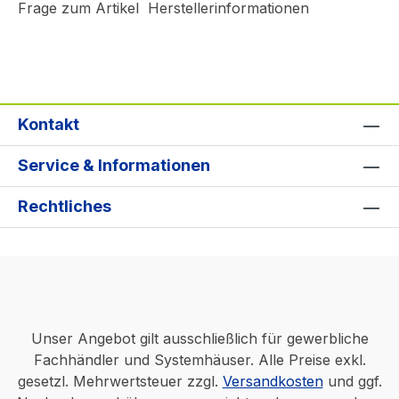
Frage zum Artikel
Herstellerinformationen
Kontakt
Service & Informationen
Rechtliches
Unser Angebot gilt ausschließlich für gewerbliche
Fachhändler und Systemhäuser. Alle Preise exkl.
gesetzl. Mehrwertsteuer zzgl.
Versandkosten
und ggf.