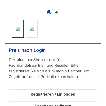
Preis nach Login
Der bluechip Shop ist nur für
Fachhandelspartner und Reseller. Bitte
registrieren Sie sich als bluechip Partner, um
Zugriff auf unser Portfolio zu erhalten.
Registrieren / Einloggen