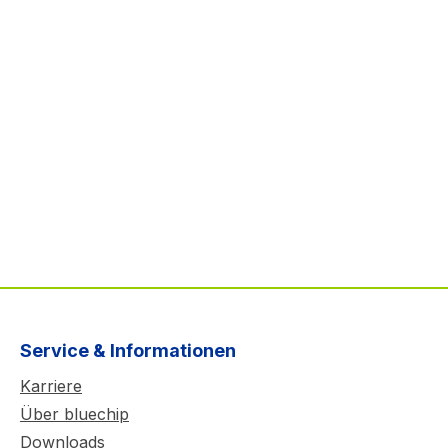
Service & Informationen
Karriere
Über bluechip
Downloads