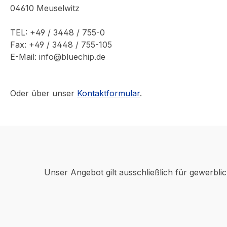
04610 Meuselwitz
TEL: +49 / 3448 / 755-0
Fax: +49 / 3448 / 755-105
E-Mail: info@bluechip.de
Oder über unser
Kontaktformular
.
Unser Angebot gilt ausschließlich für gewerbli