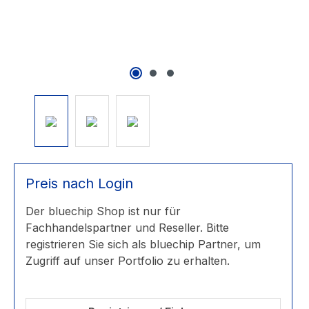
Preis nach Login
Der bluechip Shop ist nur für
Fachhandelspartner und Reseller. Bitte
registrieren Sie sich als bluechip Partner, um
Zugriff auf unser Portfolio zu erhalten.