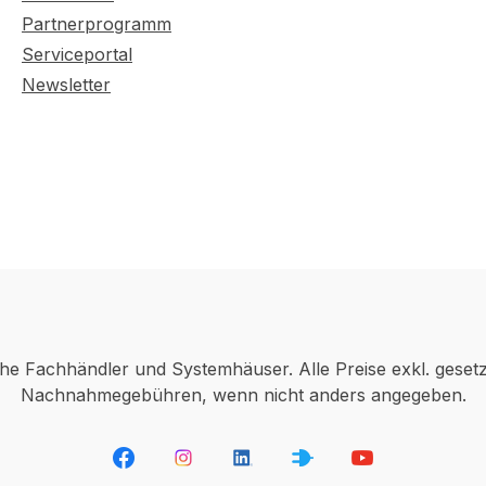
Partnerprogramm
Serviceportal
Newsletter
che Fachhändler und Systemhäuser. Alle Preise exkl. geset
Nachnahmegebühren, wenn nicht anders angegeben.