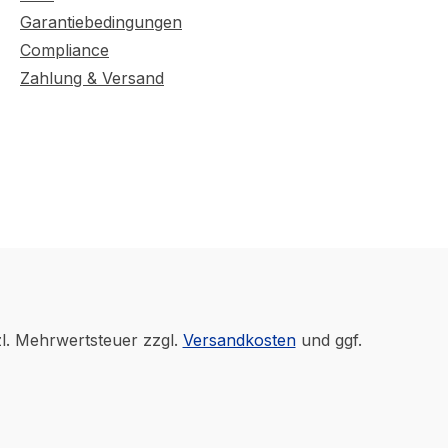
Garantiebedingungen
Compliance
Zahlung & Versand
zl. Mehrwertsteuer zzgl.
Versandkosten
und ggf.