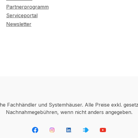
Partnerprogramm
Serviceportal
Newsletter
che Fachhändler und Systemhäuser. Alle Preise exkl. geset
Nachnahmegebühren, wenn nicht anders angegeben.