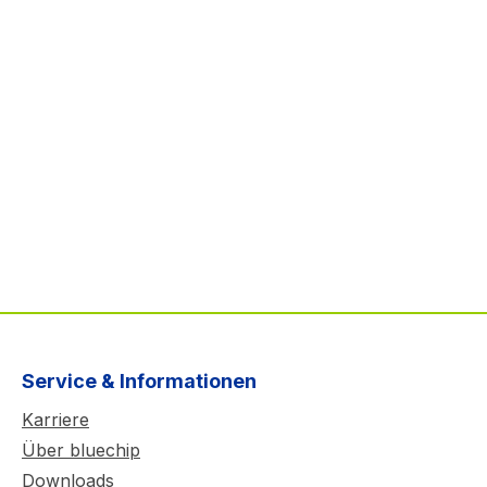
Service & Informationen
Karriere
Über bluechip
Downloads