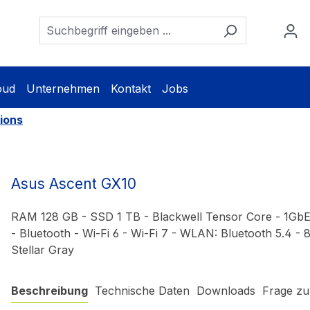
oud
Unternehmen
Kontakt
Jobs
ions
Asus Ascent GX10
RAM 128 GB - SSD 1 TB - Blackwell Tensor Core - 1GbE
- Bluetooth - Wi-Fi 6 - Wi-Fi 7 - WLAN: Bluetooth 5.4 - 
Stellar Gray
Beschreibung
Technische Daten
Downloads
Frage zu