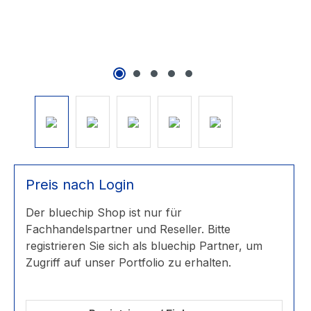
Preis nach Login
Der bluechip Shop ist nur für
Fachhandelspartner und Reseller. Bitte
registrieren Sie sich als bluechip Partner, um
Zugriff auf unser Portfolio zu erhalten.