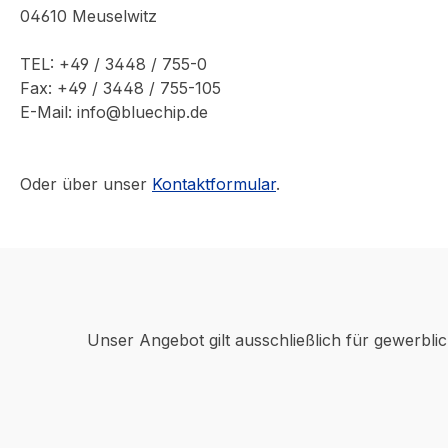
04610 Meuselwitz
TEL: +49 / 3448 / 755-0
Fax: +49 / 3448 / 755-105
E-Mail: info@bluechip.de
Oder über unser
Kontaktformular
.
Unser Angebot gilt ausschließlich für gewerbli