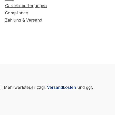
Garantiebedingungen
Compliance
Zahlung & Versand
zl. Mehrwertsteuer zzgl.
Versandkosten
und ggf.