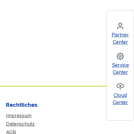
Partner
Center
Service
Center
Cloud
Center
Rechtliches
Impressum
Datenschutz
AGB