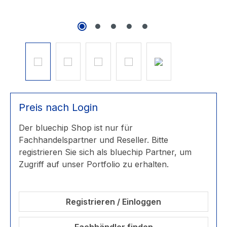
Preis nach Login
Der bluechip Shop ist nur für
Fachhandelspartner und Reseller. Bitte
registrieren Sie sich als bluechip Partner, um
Zugriff auf unser Portfolio zu erhalten.
Registrieren / Einloggen