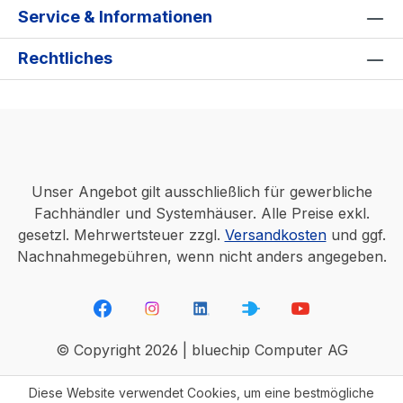
Service & Informationen
Rechtliches
Unser Angebot gilt ausschließlich für gewerbliche
Fachhändler und Systemhäuser. Alle Preise exkl.
gesetzl. Mehrwertsteuer zzgl.
Versandkosten
und ggf.
Nachnahmegebühren, wenn nicht anders angegeben.
© Copyright 2026 | bluechip Computer AG
Diese Website verwendet Cookies, um eine bestmögliche