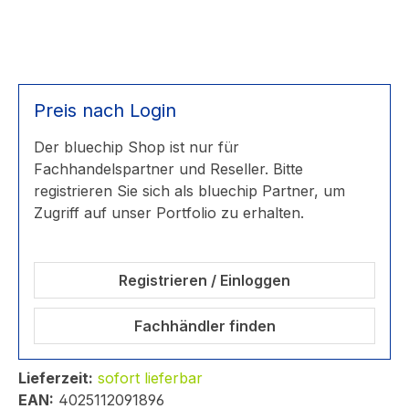
Preis nach Login
Der bluechip Shop ist nur für
Fachhandelspartner und Reseller. Bitte
registrieren Sie sich als bluechip Partner, um
Zugriff auf unser Portfolio zu erhalten.
Registrieren / Einloggen
Fachhändler finden
Lieferzeit:
sofort lieferbar
EAN:
4025112091896