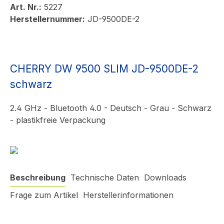
Art. Nr.:
5227
Herstellernummer:
JD-9500DE-2
CHERRY DW 9500 SLIM JD-9500DE-2
schwarz
2.4 GHz - Bluetooth 4.0 - Deutsch - Grau - Schwarz
- plastikfreie Verpackung
Beschreibung
Technische Daten
Downloads
Frage zum Artikel
Herstellerinformationen