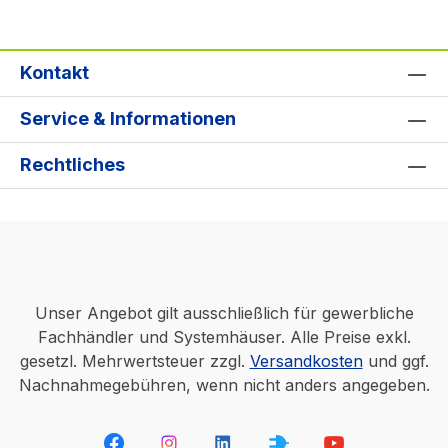
Kontakt
Service & Informationen
Rechtliches
Unser Angebot gilt ausschließlich für gewerbliche
Fachhändler und Systemhäuser. Alle Preise exkl.
gesetzl. Mehrwertsteuer zzgl.
Versandkosten
und ggf.
Nachnahmegebühren, wenn nicht anders angegeben.