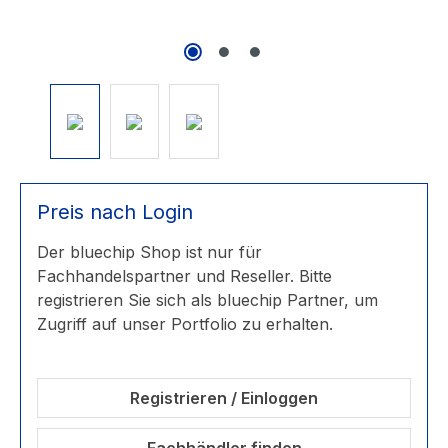
Preis nach Login
Der bluechip Shop ist nur für
Fachhandelspartner und Reseller. Bitte
registrieren Sie sich als bluechip Partner, um
Zugriff auf unser Portfolio zu erhalten.
Registrieren / Einloggen