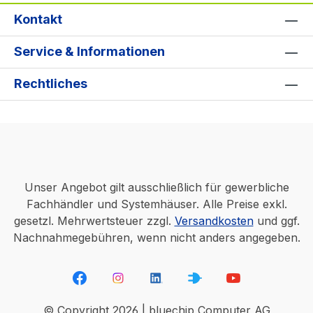
Kontakt
Service & Informationen
Rechtliches
Unser Angebot gilt ausschließlich für gewerbliche
Fachhändler und Systemhäuser. Alle Preise exkl.
gesetzl. Mehrwertsteuer zzgl.
Versandkosten
und ggf.
Nachnahmegebühren, wenn nicht anders angegeben.
© Copyright 2026 | bluechip Computer AG