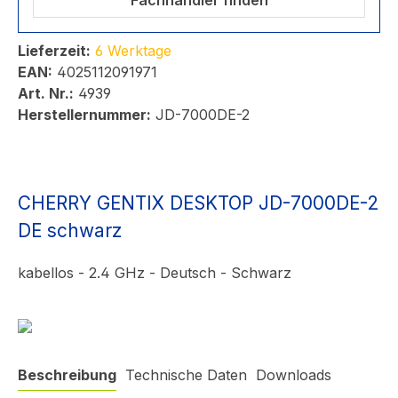
Fachhändler finden
Lieferzeit:
6 Werktage
EAN:
4025112091971
Art. Nr.:
4939
Herstellernummer:
JD-7000DE-2
CHERRY GENTIX DESKTOP JD-7000DE-2
DE schwarz
kabellos - 2.4 GHz - Deutsch - Schwarz
Beschreibung
Technische Daten
Downloads