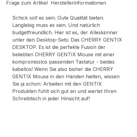
Frage zum Artikel
Herstellerinformationen
Schick soll es sein. Gute Qualität bieten.
Langlebig muss es sein. Und natürlich
budgetfreundlich. Hier ist es, der Alleskönner
unter den Desktop-Sets: Das CHERRY GENTIX
DESKTOP. Es ist die perfekte Fusion der
beliebten CHERRY GENTIX Mouse mit einer
kompromisslos passenden Tastatur - beides
kabellos! Wenn Sie also bisher die CHERRY
GENTIX Mouse in den Händen hielten, wissen
Sie ja schon: Arbeiten mit den GENTIX
Produkten fühlt sich gut an und wertet Ihren
Schreibtisch in jeder Hinsicht auf!