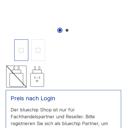
Preis nach Login
Der bluechip Shop ist nur für
Fachhandelspartner und Reseller. Bitte
registrieren Sie sich als bluechip Partner, um