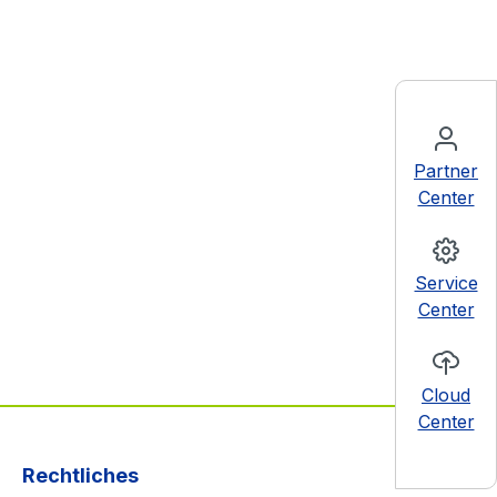
Partner
Center
Service
Center
Cloud
Center
Rechtliches