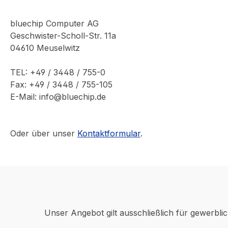
bluechip Computer AG
Geschwister-Scholl-Str. 11a
04610 Meuselwitz
TEL: +49 / 3448 / 755-0
Fax: +49 / 3448 / 755-105
E-Mail: info@bluechip.de
Oder über unser
Kontaktformular
.
Unser Angebot gilt ausschließlich für gewerbli