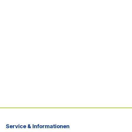
Service & Informationen