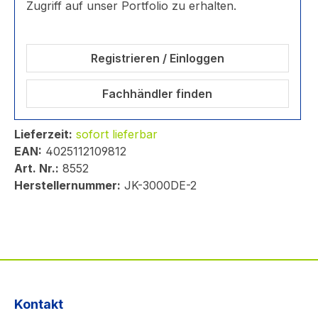
Zugriff auf unser Portfolio zu erhalten.
Registrieren / Einloggen
Fachhändler finden
Lieferzeit:
sofort lieferbar
EAN:
4025112109812
Art. Nr.:
8552
Herstellernummer:
JK-3000DE-2
Kontakt