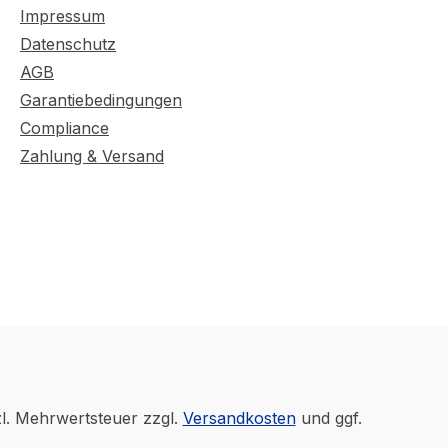
Impressum
Datenschutz
AGB
Garantiebedingungen
Compliance
Zahlung & Versand
zl. Mehrwertsteuer zzgl.
Versandkosten
und ggf.