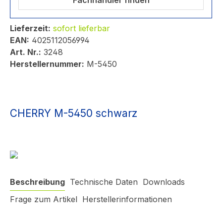
Fachhändler finden
Lieferzeit:
sofort lieferbar
EAN:
4025112056994
Art. Nr.:
3248
Herstellernummer:
M-5450
CHERRY M-5450 schwarz
Beschreibung
Technische Daten
Downloads
Frage zum Artikel
Herstellerinformationen