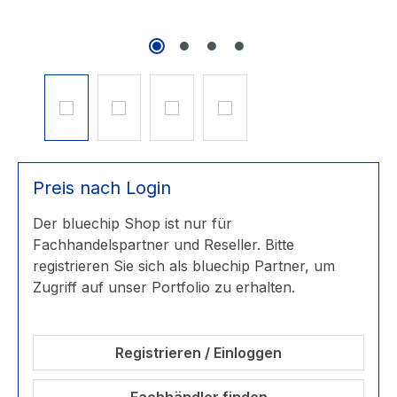
Preis nach Login
Der bluechip Shop ist nur für
Fachhandelspartner und Reseller. Bitte
registrieren Sie sich als bluechip Partner, um
Zugriff auf unser Portfolio zu erhalten.
Registrieren / Einloggen