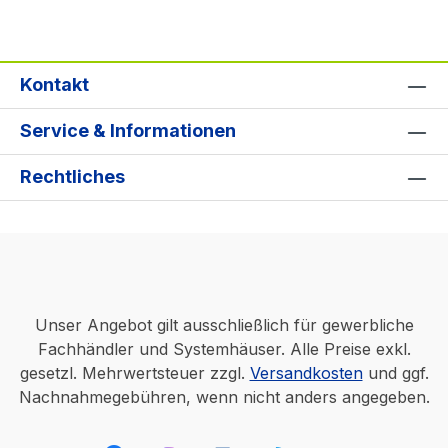
Kontakt
Service & Informationen
Rechtliches
Unser Angebot gilt ausschließlich für gewerbliche
Fachhändler und Systemhäuser. Alle Preise exkl.
gesetzl. Mehrwertsteuer zzgl.
Versandkosten
und ggf.
Nachnahmegebühren, wenn nicht anders angegeben.