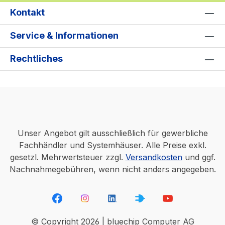
Kontakt
Service & Informationen
Rechtliches
Unser Angebot gilt ausschließlich für gewerbliche
Fachhändler und Systemhäuser. Alle Preise exkl.
gesetzl. Mehrwertsteuer zzgl.
Versandkosten
und ggf.
Nachnahmegebühren, wenn nicht anders angegeben.
© Copyright 2026 | bluechip Computer AG