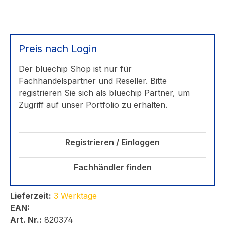
Preis nach Login
Der bluechip Shop ist nur für
Fachhandelspartner und Reseller. Bitte
registrieren Sie sich als bluechip Partner, um
Zugriff auf unser Portfolio zu erhalten.
Registrieren / Einloggen
Fachhändler finden
Lieferzeit:
3 Werktage
EAN:
Art. Nr.:
820374