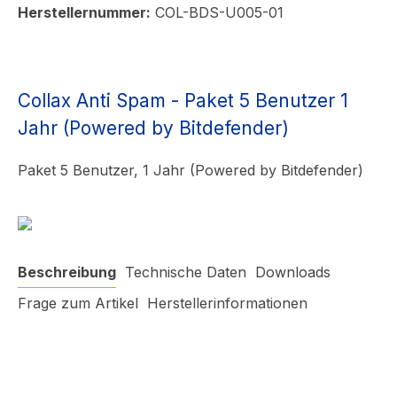
Herstellernummer:
COL-BDS-U005-01
Collax Anti Spam - Paket 5 Benutzer 1
Jahr (Powered by Bitdefender)
Paket 5 Benutzer, 1 Jahr (Powered by Bitdefender)
Beschreibung
Technische Daten
Downloads
Frage zum Artikel
Herstellerinformationen