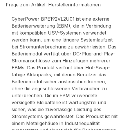
Frage zum Artikel
Herstellerinformationen
CyberPower BPE192VL2U01 ist eine externe
Batterieerweiterung (EBM), die in Verbindung
mit kompatiblen USV-Systemen verwendet
werden kann, um eine längere Systemlaufzeit
bei Stromunterbrechung zu gewährleisten. Das
Batteriemodul verfügt über DC-Plug-and-Play-
Stromanschlüsse zum Hinzufügen mehrerer
EBMs. Das Produkt verfügt über Hot-Swap-
fähige Akkupacks, mit denen Benutzer das
Batteriemodul sicher austauschen können,
ohne die angeschlossenen Verbraucher zu
unterbrechen. Die im EBM verwendete
versiegelte Bleibatterie ist wartungsfrei und
sicher, was die zuverlässige Leistung des
Stromsystems gewährleistet. Das Produkt ist mit
einem Metallgehäuse in Industriequalität