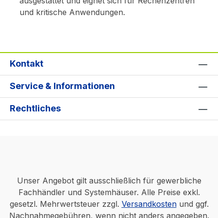
ausgestattet und eignet sich für Rechenzentren
und kritische Anwendungen.
Kontakt
Service & Informationen
Rechtliches
Unser Angebot gilt ausschließlich für gewerbliche
Fachhändler und Systemhäuser. Alle Preise exkl.
gesetzl. Mehrwertsteuer zzgl.
Versandkosten
und ggf.
Nachnahmegebühren, wenn nicht anders angegeben.