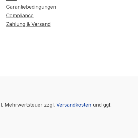
Garantiebedingungen
Compliance
Zahlung & Versand
zl. Mehrwertsteuer zzgl.
Versandkosten
und ggf.