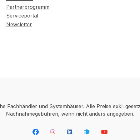
Partnerprogramm
Serviceportal
Newsletter
che Fachhändler und Systemhäuser. Alle Preise exkl. geset
Nachnahmegebühren, wenn nicht anders angegeben.