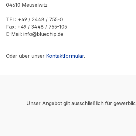
04610 Meuselwitz
TEL: +49 / 3448 / 755-0
Fax: +49 / 3448 / 755-105
E-Mail: info@bluechip.de
Oder über unser
Kontaktformular
.
Unser Angebot gilt ausschließlich für gewerbli