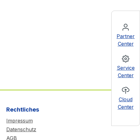
Partner
Center
Service
Center
Cloud
Center
Rechtliches
Impressum
Datenschutz
AGB