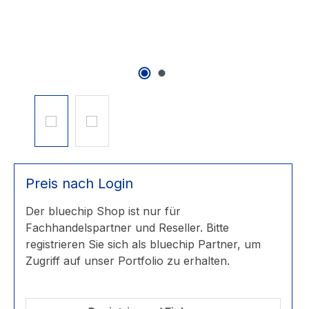
Preis nach Login
Der bluechip Shop ist nur für
Fachhandelspartner und Reseller. Bitte
registrieren Sie sich als bluechip Partner, um
Zugriff auf unser Portfolio zu erhalten.