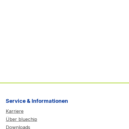
Service & Informationen
Karriere
Über bluechip
Downloads