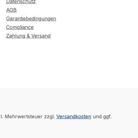
Datenschutz
AGB
Garantiebedingungen
Compliance
Zahlung & Versand
zl. Mehrwertsteuer zzgl.
Versandkosten
und ggf.