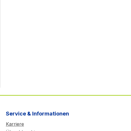
Service & Informationen
Karriere