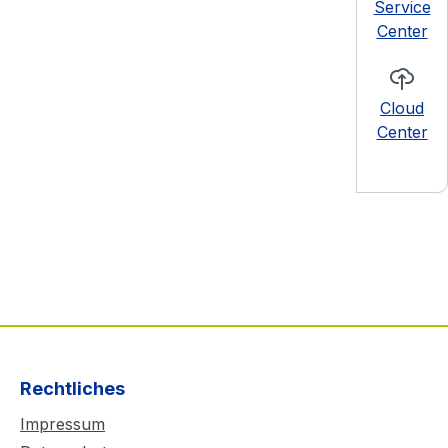
Service
Center
Cloud
Center
Rechtliches
Impressum