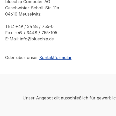
bluechip Computer AG
Geschwister-Scholl-Str. 11a
04610 Meuselwitz
TEL: +49 / 3448 / 755-0
Fax: +49 / 3448 / 755-105
E-Mail: info@bluechip.de
Oder über unser
Kontaktformular
.
Unser Angebot gilt ausschließlich für gewerbli