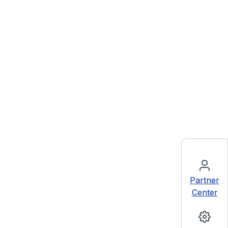
Partner
Center