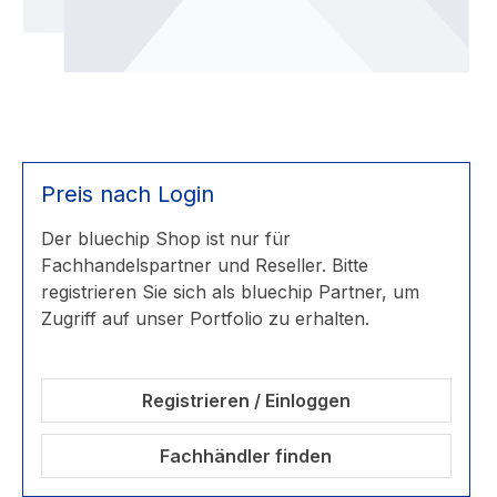
Preis nach Login
Der bluechip Shop ist nur für
Fachhandelspartner und Reseller. Bitte
registrieren Sie sich als bluechip Partner, um
Zugriff auf unser Portfolio zu erhalten.
Registrieren / Einloggen
Fachhändler finden