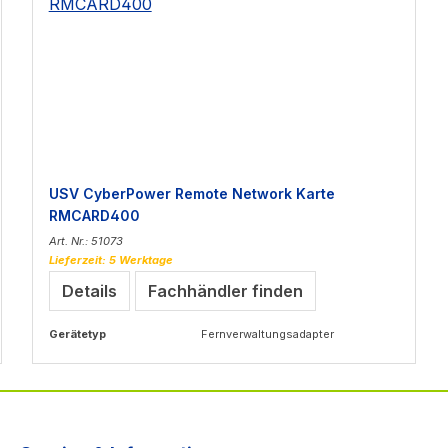
USV CyberPower Remote Network Karte
RMCARD400
Art. Nr.: 51073
Lieferzeit: 5 Werktage
Details
Fachhändler finden
Gerätetyp
Fernverwaltungsadapter