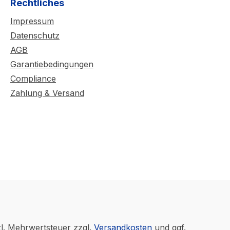
Rechtliches
Impressum
Datenschutz
AGB
Garantiebedingungen
Compliance
Zahlung & Versand
zl. Mehrwertsteuer zzgl.
Versandkosten
und ggf.