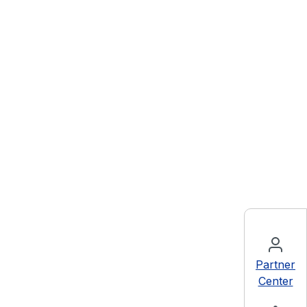
Partner
Center