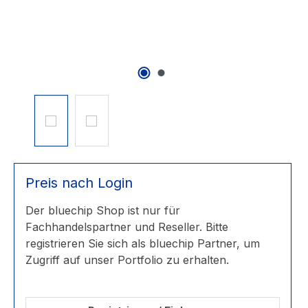
Preis nach Login
Der bluechip Shop ist nur für
Fachhandelspartner und Reseller. Bitte
registrieren Sie sich als bluechip Partner, um
Zugriff auf unser Portfolio zu erhalten.