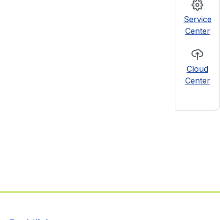
Service
Center
Cloud
Center