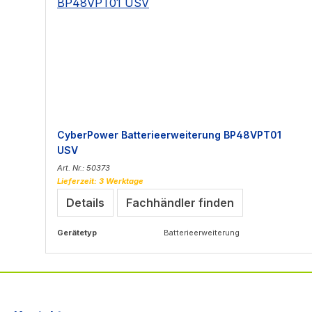
CyberPower Batterieerweiterung BP48VPT01
USV
Art. Nr.: 50373
Lieferzeit: 3 Werktage
Details
Fachhändler finden
Gerätetyp
Batterieerweiterung