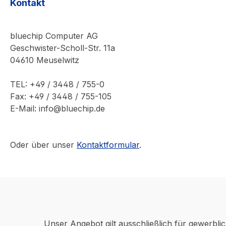
Kontakt
bluechip Computer AG
Geschwister-Scholl-Str. 11a
04610 Meuselwitz
TEL: +49 / 3448 / 755-0
Fax: +49 / 3448 / 755-105
E-Mail: info@bluechip.de
Oder über unser
Kontaktformular
.
Unser Angebot gilt ausschließlich für gewerbli