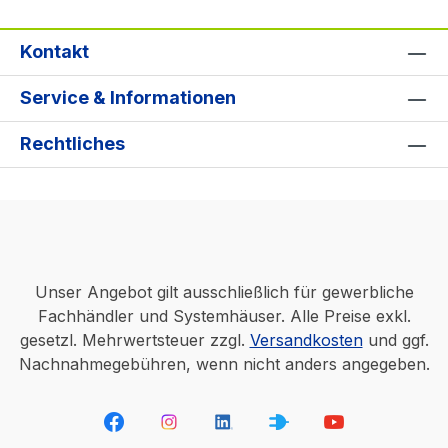
Kontakt
Service & Informationen
Rechtliches
Unser Angebot gilt ausschließlich für gewerbliche
Fachhändler und Systemhäuser. Alle Preise exkl.
gesetzl. Mehrwertsteuer zzgl.
Versandkosten
und ggf.
Nachnahmegebühren, wenn nicht anders angegeben.