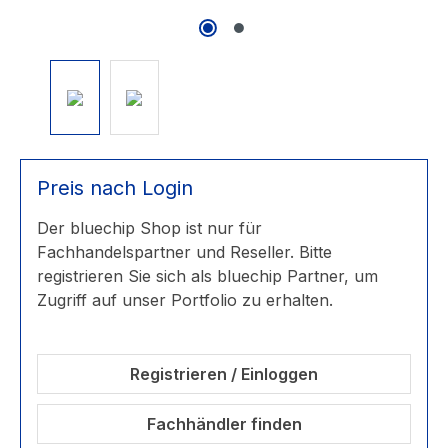
Preis nach Login
Der bluechip Shop ist nur für
Fachhandelspartner und Reseller. Bitte
registrieren Sie sich als bluechip Partner, um
Zugriff auf unser Portfolio zu erhalten.
Registrieren / Einloggen
Fachhändler finden