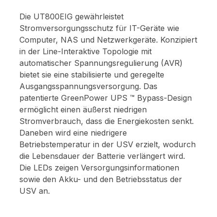
Die UT800EIG gewährleistet
Stromversorgungsschutz für IT-Geräte wie
Computer, NAS und Netzwerkgeräte. Konzipiert
in der Line-Interaktive Topologie mit
automatischer Spannungsregulierung (AVR)
bietet sie eine stabilisierte und geregelte
Ausgangsspannungsversorgung. Das
patentierte GreenPower UPS ™ Bypass-Design
ermöglicht einen äußerst niedrigen
Stromverbrauch, dass die Energiekosten senkt.
Daneben wird eine niedrigere
Betriebstemperatur in der USV erzielt, wodurch
die Lebensdauer der Batterie verlängert wird.
Die LEDs zeigen Versorgungsinformationen
sowie den Akku- und den Betriebsstatus der
USV an.