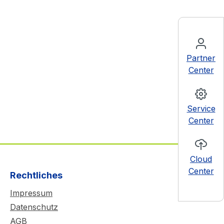
Partner
Center
Service
Center
Cloud
Center
Rechtliches
Impressum
Datenschutz
AGB