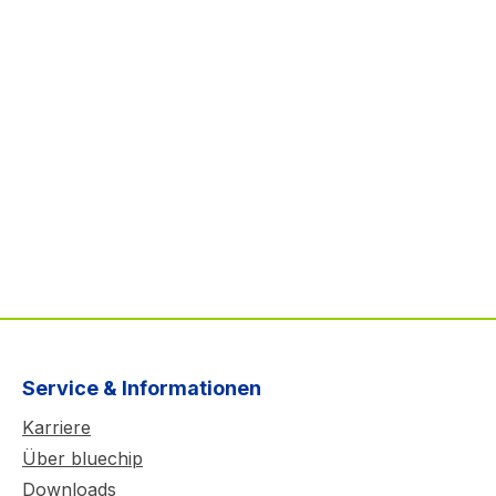
Service & Informationen
Karriere
Über bluechip
Downloads