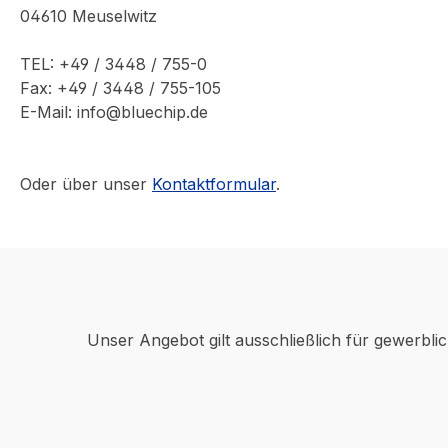
04610 Meuselwitz
TEL: +49 / 3448 / 755-0
Fax: +49 / 3448 / 755-105
E-Mail: info@bluechip.de
Oder über unser
Kontaktformular
.
Unser Angebot gilt ausschließlich für gewerbli