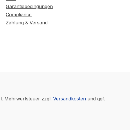
Garantiebedingungen
Compliance
Zahlung & Versand
zl. Mehrwertsteuer zzgl.
Versandkosten
und ggf.