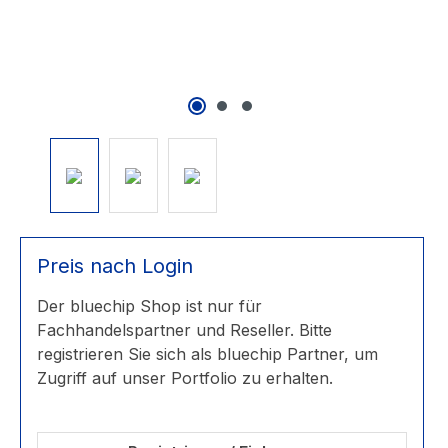
Preis nach Login
Der bluechip Shop ist nur für
Fachhandelspartner und Reseller. Bitte
registrieren Sie sich als bluechip Partner, um
Zugriff auf unser Portfolio zu erhalten.