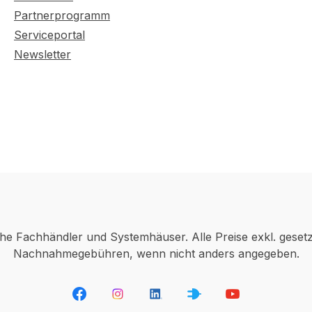
Partnerprogramm
Serviceportal
Newsletter
che Fachhändler und Systemhäuser. Alle Preise exkl. geset
Nachnahmegebühren, wenn nicht anders angegeben.