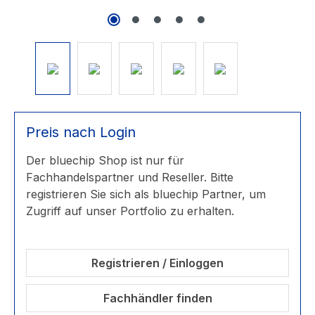
Preis nach Login
Der bluechip Shop ist nur für
Fachhandelspartner und Reseller. Bitte
registrieren Sie sich als bluechip Partner, um
Zugriff auf unser Portfolio zu erhalten.
Registrieren / Einloggen
Fachhändler finden