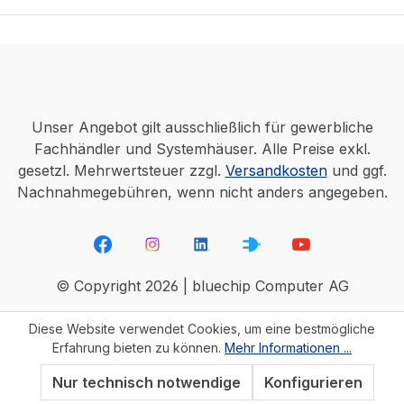
Unser Angebot gilt ausschließlich für gewerbliche
Fachhändler und Systemhäuser. Alle Preise exkl.
gesetzl. Mehrwertsteuer zzgl.
Versandkosten
und ggf.
Nachnahmegebühren, wenn nicht anders angegeben.
© Copyright 2026 | bluechip Computer AG
Diese Website verwendet Cookies, um eine bestmögliche
Erfahrung bieten zu können.
Mehr Informationen ...
Nur technisch notwendige
Konfigurieren