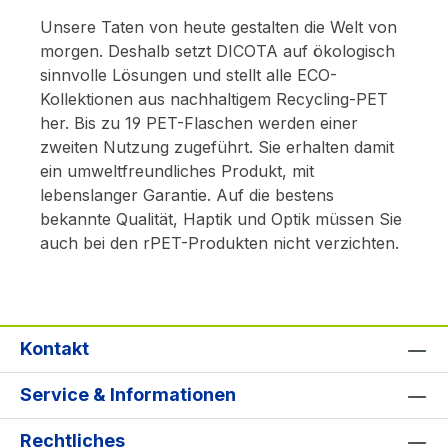
Unsere Taten von heute gestalten die Welt von
morgen. Deshalb setzt DICOTA auf ökologisch
sinnvolle Lösungen und stellt alle ECO-
Kollektionen aus nachhaltigem Recycling-PET
her. Bis zu 19 PET-Flaschen werden einer
zweiten Nutzung zugeführt. Sie erhalten damit
ein umweltfreundliches Produkt, mit
lebenslanger Garantie. Auf die bestens
bekannte Qualität, Haptik und Optik müssen Sie
auch bei den rPET-Produkten nicht verzichten.
Kontakt
Service & Informationen
Rechtliches