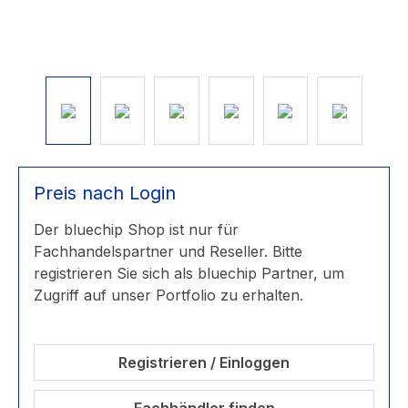
Preis nach Login
Der bluechip Shop ist nur für
Fachhandelspartner und Reseller. Bitte
registrieren Sie sich als bluechip Partner, um
Zugriff auf unser Portfolio zu erhalten.
Registrieren / Einloggen