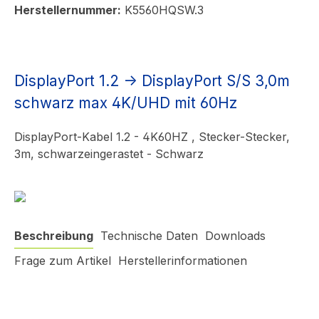
Herstellernummer:
K5560HQSW.3
DisplayPort 1.2 -> DisplayPort S/S 3,0m
schwarz max 4K/UHD mit 60Hz
DisplayPort-Kabel 1.2 - 4K60HZ , Stecker-Stecker,
3m, schwarzeingerastet - Schwarz
Beschreibung
Technische Daten
Downloads
Frage zum Artikel
Herstellerinformationen