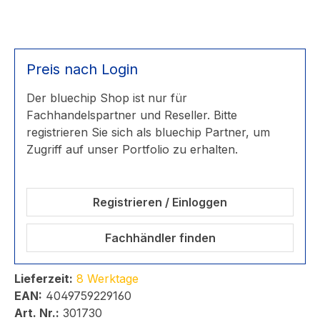
Preis nach Login
Der bluechip Shop ist nur für
Fachhandelspartner und Reseller. Bitte
registrieren Sie sich als bluechip Partner, um
Zugriff auf unser Portfolio zu erhalten.
Registrieren / Einloggen
Fachhändler finden
Lieferzeit:
8 Werktage
EAN:
4049759229160
Art. Nr.:
301730