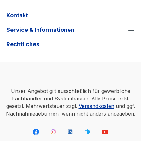
Kontakt
Service & Informationen
Rechtliches
Unser Angebot gilt ausschließlich für gewerbliche
Fachhändler und Systemhäuser. Alle Preise exkl.
gesetzl. Mehrwertsteuer zzgl.
Versandkosten
und ggf.
Nachnahmegebühren, wenn nicht anders angegeben.