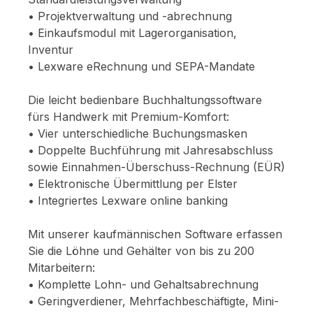
• Projektverwaltung und -abrechnung
• Einkaufsmodul mit Lagerorganisation,
Inventur
• Lexware eRechnung und SEPA-Mandate
Die leicht bedienbare Buchhaltungssoftware
fürs Handwerk mit Premium-Komfort:
• Vier unterschiedliche Buchungsmasken
• Doppelte Buchführung mit Jahresabschluss
sowie Einnahmen-Überschuss-Rechnung (EÜR)
• Elektronische Übermittlung per Elster
• Integriertes Lexware online banking
Mit unserer kaufmännischen Software erfassen
Sie die Löhne und Gehälter von bis zu 200
Mitarbeitern:
• Komplette Lohn- und Gehaltsabrechnung
• Geringverdiener, Mehrfachbeschäftigte, Mini-