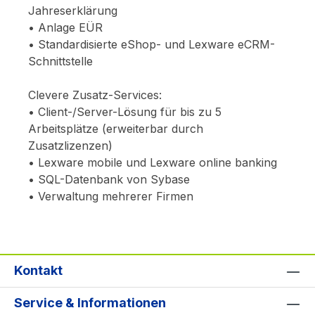
Jahreserklärung
• Anlage EÜR
• Standardisierte eShop- und Lexware eCRM-
Schnittstelle
Clevere Zusatz-Services:
• Client-/Server-Lösung für bis zu 5
Arbeitsplätze (erweiterbar durch
Zusatzlizenzen)
• Lexware mobile und Lexware online banking
• SQL-Datenbank von Sybase
• Verwaltung mehrerer Firmen
Kontakt
Service & Informationen