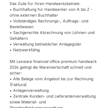
Das Gute für Ihren Handwerksbetrieb:
• Buchhaltung für Handwerker von A bis Z -
ohne externen Buchhalter
• Vollständiges Rechnungs-, Auftrags- und
Bestellwesen
• Sachgerechte Abrechnung von Löhnen und
Gehältern
• Verwaltung betrieblicher Anlagegüter
• Netzwerkfähig
Mit Lexware financial office premium handwerk
2026 gelingt die Warenwirtschaft schnell und
sicher:
• Alle Belege vom Angebot bis zur Rechnung
(Faktura)
• Anlagenverwaltung
• Zentrale Kunden- und Lieferantenverwaltung
sowie Material- und
Standardleistungsverwaltung