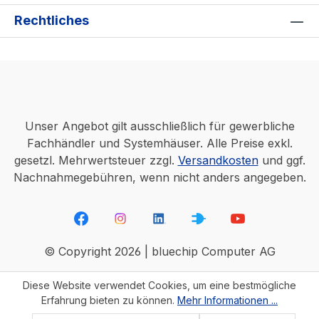
Rechtliches
Unser Angebot gilt ausschließlich für gewerbliche
Fachhändler und Systemhäuser. Alle Preise exkl.
gesetzl. Mehrwertsteuer zzgl.
Versandkosten
und ggf.
Nachnahmegebühren, wenn nicht anders angegeben.
© Copyright 2026 | bluechip Computer AG
Diese Website verwendet Cookies, um eine bestmögliche
Erfahrung bieten zu können.
Mehr Informationen ...