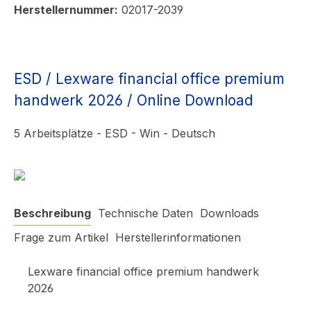
Herstellernummer:
02017-2039
ESD / Lexware financial office premium
handwerk 2026 / Online Download
5 Arbeitsplätze - ESD - Win - Deutsch
Beschreibung
Technische Daten
Downloads
Frage zum Artikel
Herstellerinformationen
Lexware financial office premium handwerk
2026