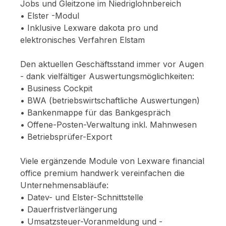
Jobs und Gleitzone im Niedriglohnbereich
• Elster -Modul
• Inklusive Lexware dakota pro und
elektronisches Verfahren Elstam
Den aktuellen Geschäftsstand immer vor Augen
- dank vielfältiger Auswertungsmöglichkeiten:
• Business Cockpit
• BWA (betriebswirtschaftliche Auswertungen)
• Bankenmappe für das Bankgespräch
• Offene-Posten-Verwaltung inkl. Mahnwesen
• Betriebsprüfer-Export
Viele ergänzende Module von Lexware financial
office premium handwerk vereinfachen die
Unternehmensabläufe:
• Datev- und Elster-Schnittstelle
• Dauerfristverlängerung
• Umsatzsteuer-Voranmeldung und -