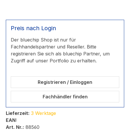
Preis nach Login
Der bluechip Shop ist nur für
Fachhandelspartner und Reseller. Bitte
registrieren Sie sich als bluechip Partner, um
Zugriff auf unser Portfolio zu erhalten.
Registrieren / Einloggen
Fachhändler finden
Lieferzeit:
3 Werktage
EAN:
Art. Nr.:
88560