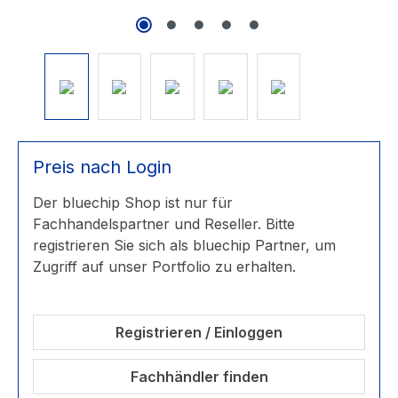
Preis nach Login
Der bluechip Shop ist nur für
Fachhandelspartner und Reseller. Bitte
registrieren Sie sich als bluechip Partner, um
Zugriff auf unser Portfolio zu erhalten.
Registrieren / Einloggen
Fachhändler finden