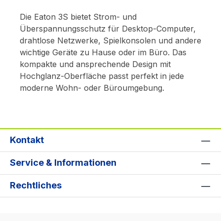
Die Eaton 3S bietet Strom- und
Überspannungsschutz für Desktop-Computer,
drahtlose Netzwerke, Spielkonsolen und andere
wichtige Geräte zu Hause oder im Büro. Das
kompakte und ansprechende Design mit
Hochglanz-Oberfläche passt perfekt in jede
moderne Wohn- oder Büroumgebung.
Kontakt
Service & Informationen
Rechtliches