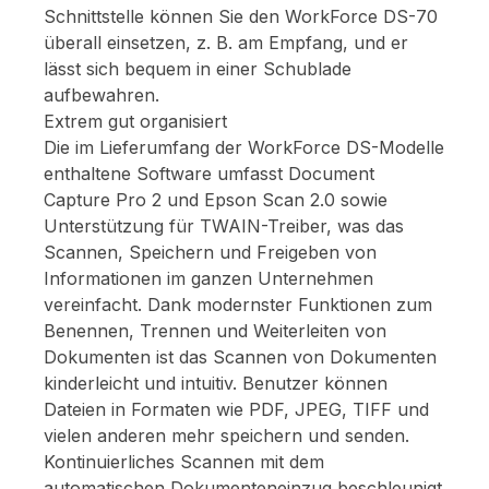
Schnittstelle können Sie den WorkForce DS-70
überall einsetzen, z. B. am Empfang, und er
lässt sich bequem in einer Schublade
aufbewahren.
Extrem gut organisiert
Die im Lieferumfang der WorkForce DS-Modelle
enthaltene Software umfasst Document
Capture Pro 2 und Epson Scan 2.0 sowie
Unterstützung für TWAIN-Treiber, was das
Scannen, Speichern und Freigeben von
Informationen im ganzen Unternehmen
vereinfacht. Dank modernster Funktionen zum
Benennen, Trennen und Weiterleiten von
Dokumenten ist das Scannen von Dokumenten
kinderleicht und intuitiv. Benutzer können
Dateien in Formaten wie PDF, JPEG, TIFF und
vielen anderen mehr speichern und senden.
Kontinuierliches Scannen mit dem
automatischen Dokumenteneinzug beschleunigt