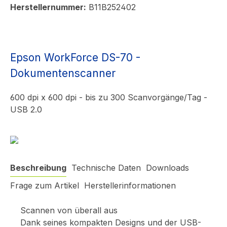
Herstellernummer:
B11B252402
Epson WorkForce DS-70 -
Dokumentenscanner
600 dpi x 600 dpi - bis zu 300 Scanvorgänge/Tag -
USB 2.0
Beschreibung
Technische Daten
Downloads
Frage zum Artikel
Herstellerinformationen
Scannen von überall aus
Dank seines kompakten Designs und der USB-