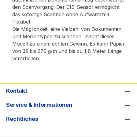
den Scanvorgang. Der CIS-Sensor ermöglicht
das sofortige Scannen ohne Aufwärmzeit.
Flexibel
Die Möglichkeit, eine Vielzahl von Dokumenten
und Medientypen zu scannen, macht dieses
Modell zu einem echten Gewinn. Es kann Papier
von 35 bis 270 g/m und bis zu 1,8 Meter Länge
verarbeiten.
Kontakt
Service & Informationen
Rechtliches