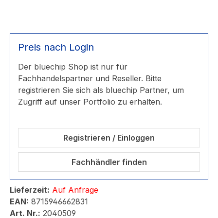
Preis nach Login
Der bluechip Shop ist nur für
Fachhandelspartner und Reseller. Bitte
registrieren Sie sich als bluechip Partner, um
Zugriff auf unser Portfolio zu erhalten.
Registrieren / Einloggen
Fachhändler finden
Lieferzeit:
Auf Anfrage
EAN:
8715946662831
Art. Nr.:
2040509