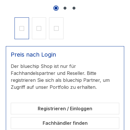
Preis nach Login
Der bluechip Shop ist nur für
Fachhandelspartner und Reseller. Bitte
registrieren Sie sich als bluechip Partner, um
Zugriff auf unser Portfolio zu erhalten.
Registrieren / Einloggen
Fachhändler finden