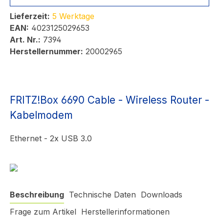
Lieferzeit:
5 Werktage
EAN:
4023125029653
Art. Nr.:
7394
Herstellernummer:
20002965
FRITZ!Box 6690 Cable - Wireless Router -
Kabelmodem
Ethernet - 2x USB 3.0
Beschreibung
Technische Daten
Downloads
Frage zum Artikel
Herstellerinformationen