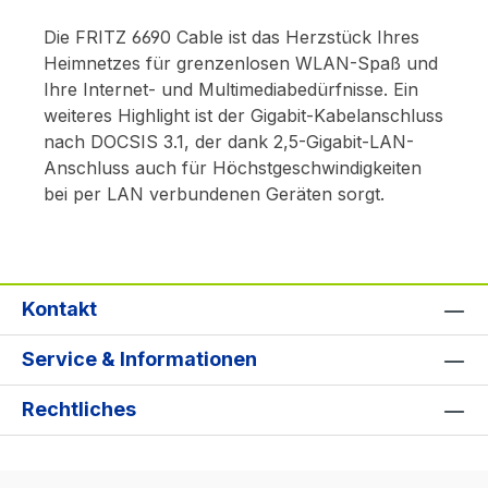
Die FRITZ 6690 Cable ist das Herzstück Ihres
Heimnetzes für grenzenlosen WLAN-Spaß und
Ihre Internet- und Multimediabedürfnisse. Ein
weiteres Highlight ist der Gigabit-Kabelanschluss
nach DOCSIS 3.1, der dank 2,5-Gigabit-LAN-
Anschluss auch für Höchstgeschwindigkeiten
bei per LAN verbundenen Geräten sorgt.
Kontakt
Service & Informationen
Rechtliches