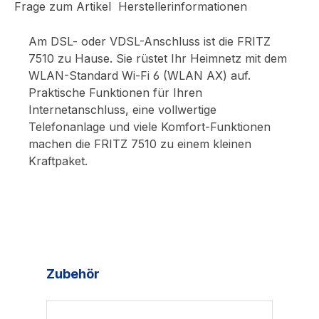
Frage zum Artikel
Herstellerinformationen
Am DSL- oder VDSL-Anschluss ist die FRITZ
7510 zu Hause. Sie rüstet Ihr Heimnetz mit dem
WLAN-Standard Wi-Fi 6 (WLAN AX) auf.
Praktische Funktionen für Ihren
Internetanschluss, eine vollwertige
Telefonanlage und viele Komfort-Funktionen
machen die FRITZ 7510 zu einem kleinen
Kraftpaket.
Produktgalerie überspringen
Zubehör