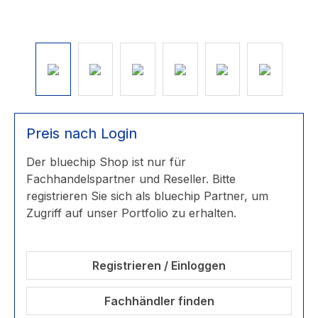
Preis nach Login
Der bluechip Shop ist nur für
Fachhandelspartner und Reseller. Bitte
registrieren Sie sich als bluechip Partner, um
Zugriff auf unser Portfolio zu erhalten.
Registrieren / Einloggen
Fachhändler finden