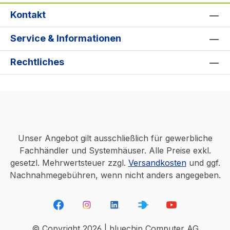
Kontakt
Service & Informationen
Rechtliches
Unser Angebot gilt ausschließlich für gewerbliche
Fachhändler und Systemhäuser. Alle Preise exkl.
gesetzl. Mehrwertsteuer zzgl.
Versandkosten
und ggf.
Nachnahmegebühren, wenn nicht anders angegeben.
© Copyright 2026 | bluechip Computer AG