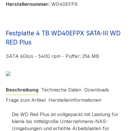
Herstellernummer:
WD40EFPX
Festplatte 4 TB WD40EFPX SATA-III WD
RED Plus
SATA 6Gb/s - 5400 rpm - Puffer: 256 MB
Beschreibung
Technische Daten
Downloads
Frage zum Artikel
Herstellerinformationen
Die WD Red Plus ist vollgepackt mit Leistung für
kleine bis mittelgroße Unternehmens-NAS-
Umgebungen und erhöhte Arbeitslasten für