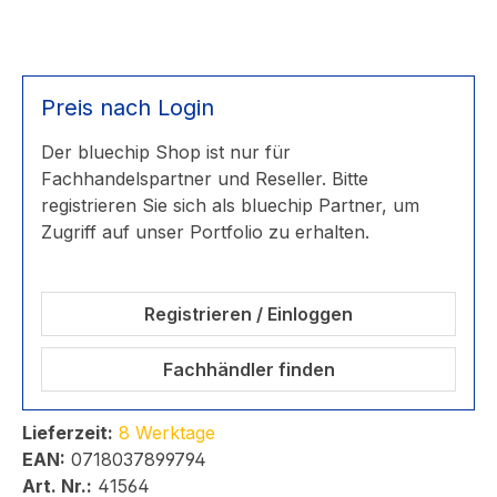
Preis nach Login
Der bluechip Shop ist nur für
Fachhandelspartner und Reseller. Bitte
registrieren Sie sich als bluechip Partner, um
Zugriff auf unser Portfolio zu erhalten.
Registrieren / Einloggen
Fachhändler finden
Lieferzeit:
8 Werktage
EAN:
0718037899794
Art. Nr.:
41564