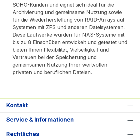
SOHO-Kunden und eignet sich ideal für die
Archivierung und gemeinsame Nutzung sowie
für die Wiederherstellung von RAID-Arrays auf
Systemen mit ZFS und anderen Dateisystemen.
Diese Laufwerke wurden für NAS-Systeme mit
bis zu 8 Einschüben entwickelt und getestet und
bieten Ihnen Flexibilität, Vielseitigkeit und
Vertrauen bei der Speicherung und
gemeinsamen Nutzung Ihrer wertvollen
privaten und beruflichen Dateien.
Kontakt
Service & Informationen
Rechtliches