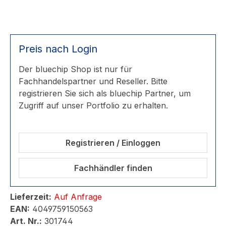
Preis nach Login
Der bluechip Shop ist nur für
Fachhandelspartner und Reseller. Bitte
registrieren Sie sich als bluechip Partner, um
Zugriff auf unser Portfolio zu erhalten.
Registrieren / Einloggen
Fachhändler finden
Lieferzeit:
Auf Anfrage
EAN:
4049759150563
Art. Nr.:
301744