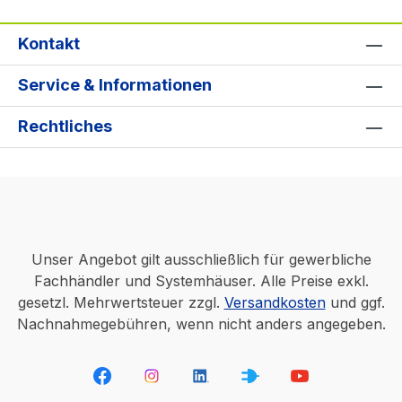
Kontakt
Service & Informationen
Rechtliches
Unser Angebot gilt ausschließlich für gewerbliche
Fachhändler und Systemhäuser. Alle Preise exkl.
gesetzl. Mehrwertsteuer zzgl.
Versandkosten
und ggf.
Nachnahmegebühren, wenn nicht anders angegeben.