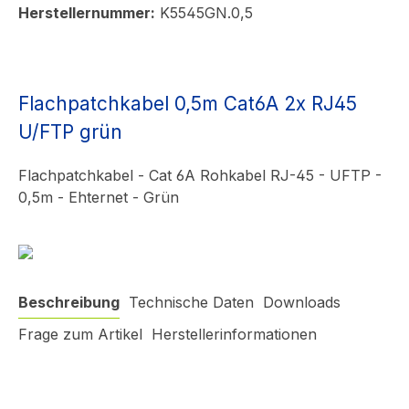
Herstellernummer:
K5545GN.0,5
Flachpatchkabel 0,5m Cat6A 2x RJ45
U/FTP grün
Flachpatchkabel - Cat 6A Rohkabel RJ-45 - UFTP -
0,5m - Ehternet - Grün
Beschreibung
Technische Daten
Downloads
Frage zum Artikel
Herstellerinformationen