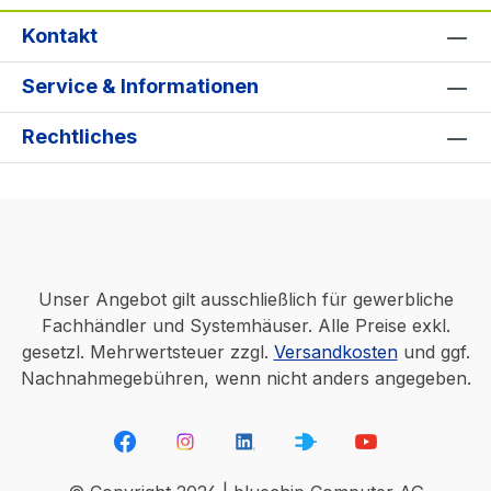
Kontakt
Service & Informationen
Rechtliches
Unser Angebot gilt ausschließlich für gewerbliche
Fachhändler und Systemhäuser. Alle Preise exkl.
gesetzl. Mehrwertsteuer zzgl.
Versandkosten
und ggf.
Nachnahmegebühren, wenn nicht anders angegeben.