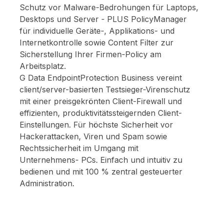
Schutz vor Malware-Bedrohungen für Laptops,
Desktops und Server - PLUS PolicyManager
für individuelle Geräte-, Applikations- und
Internetkontrolle sowie Content Filter zur
Sicherstellung Ihrer Firmen-Policy am
Arbeitsplatz.
G Data EndpointProtection Business vereint
client/server-basierten Testsieger-Virenschutz
mit einer preisgekrönten Client-Firewall und
effizienten, produktivitätssteigernden Client-
Einstellungen. Für höchste Sicherheit vor
Hackerattacken, Viren und Spam sowie
Rechtssicherheit im Umgang mit
Unternehmens- PCs. Einfach und intuitiv zu
bedienen und mit 100 % zentral gesteuerter
Administration.