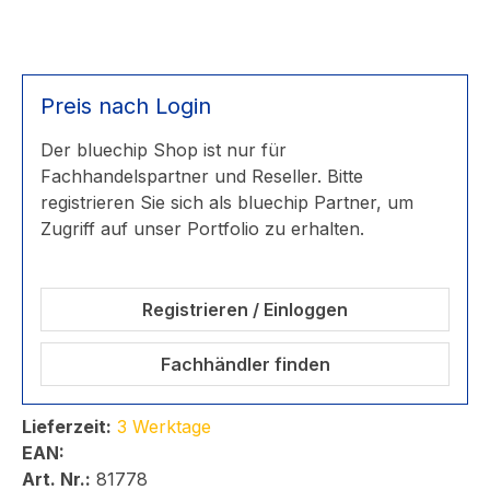
Preis nach Login
Der bluechip Shop ist nur für
Fachhandelspartner und Reseller. Bitte
registrieren Sie sich als bluechip Partner, um
Zugriff auf unser Portfolio zu erhalten.
Registrieren / Einloggen
Fachhändler finden
Lieferzeit:
3 Werktage
EAN:
Art. Nr.:
81778