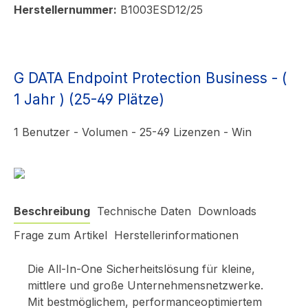
Herstellernummer:
B1003ESD12/25
G DATA Endpoint Protection Business - (
1 Jahr ) (25-49 Plätze)
1 Benutzer - Volumen - 25-49 Lizenzen - Win
Beschreibung
Technische Daten
Downloads
Frage zum Artikel
Herstellerinformationen
Die All-In-One Sicherheitslösung für kleine,
mittlere und große Unternehmensnetzwerke.
Mit bestmöglichem, performanceoptimiertem