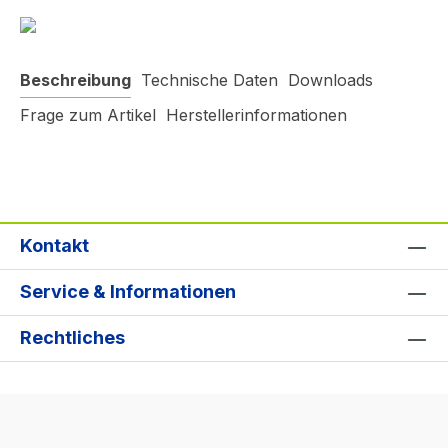
Beschreibung
Technische Daten
Downloads
Frage zum Artikel
Herstellerinformationen
Kontakt
Service & Informationen
Rechtliches