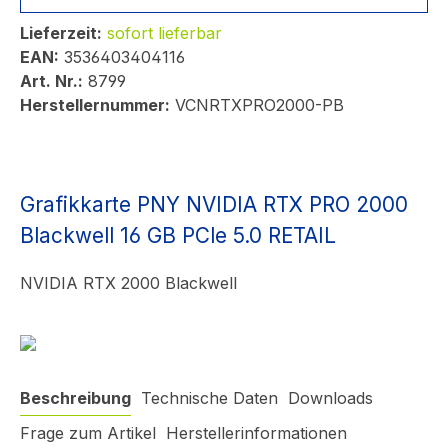
Lieferzeit:
sofort lieferbar
EAN:
3536403404116
Art. Nr.:
8799
Herstellernummer:
VCNRTXPRO2000-PB
Grafikkarte PNY NVIDIA RTX PRO 2000
Blackwell 16 GB PCle 5.0 RETAIL
NVIDIA RTX 2000 Blackwell
Beschreibung
Technische Daten
Downloads
Frage zum Artikel
Herstellerinformationen