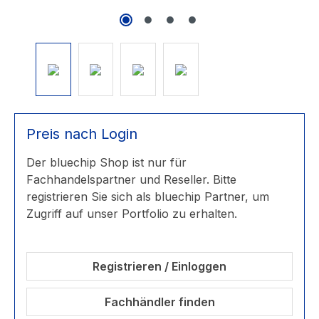
Preis nach Login
Der bluechip Shop ist nur für
Fachhandelspartner und Reseller. Bitte
registrieren Sie sich als bluechip Partner, um
Zugriff auf unser Portfolio zu erhalten.
Registrieren / Einloggen
Fachhändler finden