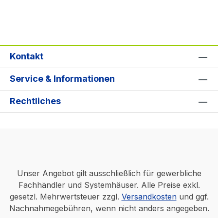
Kontakt
Service & Informationen
Rechtliches
Unser Angebot gilt ausschließlich für gewerbliche
Fachhändler und Systemhäuser. Alle Preise exkl.
gesetzl. Mehrwertsteuer zzgl.
Versandkosten
und ggf.
Nachnahmegebühren, wenn nicht anders angegeben.