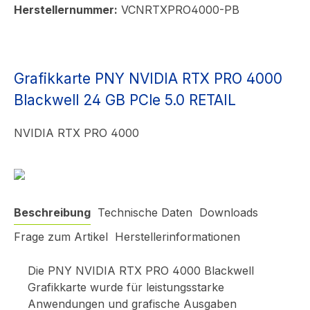
Herstellernummer:
VCNRTXPRO4000-PB
Grafikkarte PNY NVIDIA RTX PRO 4000
Blackwell 24 GB PCle 5.0 RETAIL
NVIDIA RTX PRO 4000
Beschreibung
Technische Daten
Downloads
Frage zum Artikel
Herstellerinformationen
Die PNY NVIDIA RTX PRO 4000 Blackwell
Grafikkarte wurde für leistungsstarke
Anwendungen und grafische Ausgaben