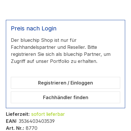
Preis nach Login
Der bluechip Shop ist nur für
Fachhandelspartner und Reseller. Bitte
registrieren Sie sich als bluechip Partner, um
Zugriff auf unser Portfolio zu erhalten.
Registrieren / Einloggen
Fachhändler finden
Lieferzeit:
sofort lieferbar
EAN:
3536403403539
Art. Nr.:
8770