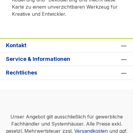
Karte zu einem unverzichtbaren Werkzeug für
Kreative und Entwickler.
Kontakt
Service & Informationen
Rechtliches
Unser Angebot gilt ausschließlich für gewerbliche
Fachhändler und Systemhäuser. Alle Preise exkl.
gesetzl. Mehrwertsteuer zzgl.
Versandkosten
und ggf.