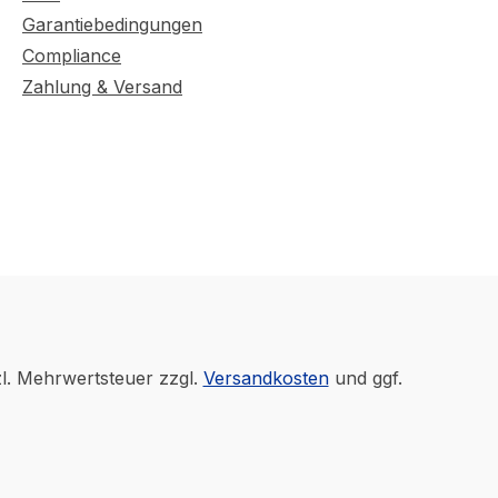
Garantiebedingungen
Compliance
Zahlung & Versand
zl. Mehrwertsteuer zzgl.
Versandkosten
und ggf.