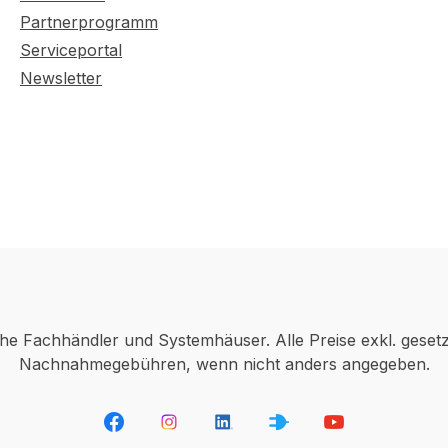
Partnerprogramm
Serviceportal
Newsletter
che Fachhändler und Systemhäuser. Alle Preise exkl. geset
Nachnahmegebühren, wenn nicht anders angegeben.