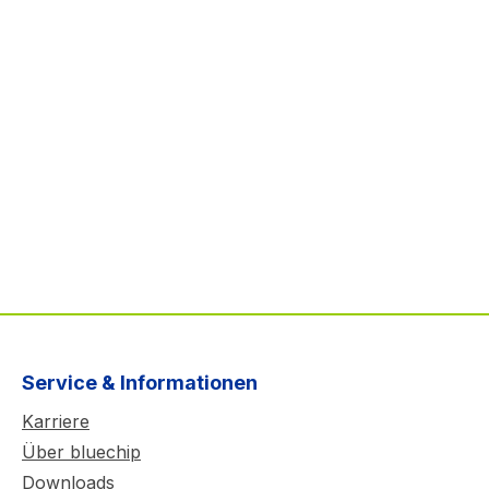
Service & Informationen
Karriere
Über bluechip
Downloads