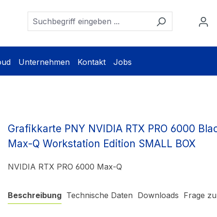
oud
Unternehmen
Kontakt
Jobs
Grafikkarte PNY NVIDIA RTX PRO 6000 Blac
Max-Q Workstation Edition SMALL BOX
NVIDIA RTX PRO 6000 Max-Q
Beschreibung
Technische Daten
Downloads
Frage zu