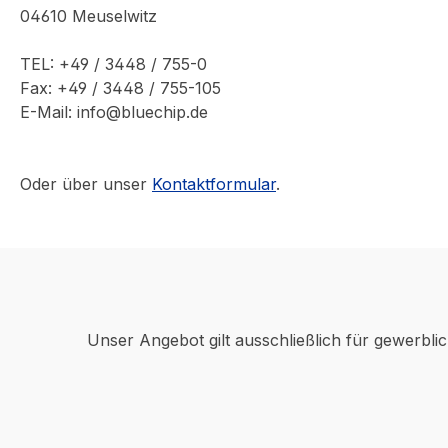
04610 Meuselwitz
TEL: +49 / 3448 / 755-0
Fax: +49 / 3448 / 755-105
E-Mail: info@bluechip.de
Oder über unser
Kontaktformular
.
Unser Angebot gilt ausschließlich für gewerbli