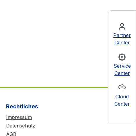
Partner
Center
Service
Center
Cloud
Center
Rechtliches
Impressum
Datenschutz
AGB