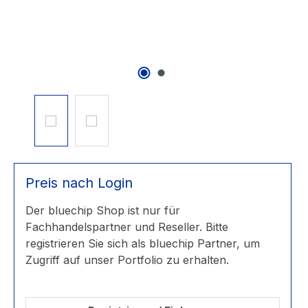
Preis nach Login
Der bluechip Shop ist nur für
Fachhandelspartner und Reseller. Bitte
registrieren Sie sich als bluechip Partner, um
Zugriff auf unser Portfolio zu erhalten.